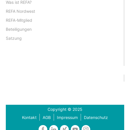
Was ist REFA?
REFA Nordwest
REFA-Mitglied
Beteiligungen
Satzung
Copyright © 2025
Kontakt
AGB
Impressum
Datenschutz