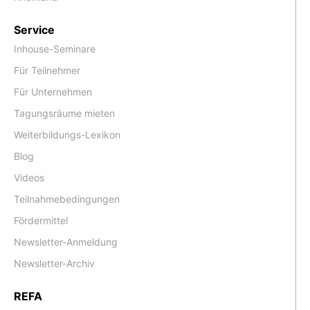
Service
Inhouse-Seminare
Für Teilnehmer
Für Unternehmen
Tagungsräume mieten
Weiterbildungs-Lexikon
Blog
Videos
Teilnahmebedingungen
Fördermittel
Newsletter-Anmeldung
Newsletter-Archiv
REFA