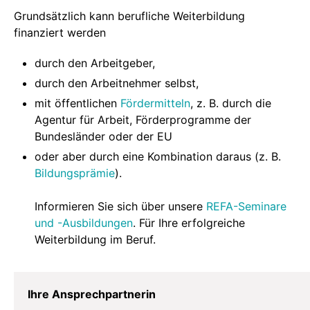
Grundsätzlich kann berufliche Weiterbildung
finanziert werden
durch den Arbeitgeber,
durch den Arbeitnehmer selbst,
mit öffentlichen
Fördermitteln
, z. B. durch die
Agentur für Arbeit, Förderprogramme der
Bundesländer oder der EU
oder aber durch eine Kombination daraus (z. B.
Bildungsprämie
).
Informieren Sie sich über unsere
REFA-Seminare
und -Ausbildungen
. Für Ihre erfolgreiche
Weiterbildung im Beruf.
Ihre Ansprechpartnerin