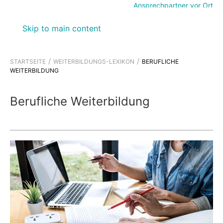
Ansprechpartner vor Ort
Skip to main content
STARTSEITE
WEITERBILDUNGS-LEXIKON
BERUFLICHE
WEITERBILDUNG
Berufliche Weiterbildung