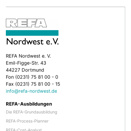
REFA Nordwest e. V.
Emil-Figge-Str. 43
44227 Dortmund
Fon (0231) 75 81 00 - 0
Fax (0231) 75 81 00 - 15
info@refa-nordwest.de
REFA-Ausbildungen
Die REFA-Grundausbildung
REFA-Process-Planner
REFA-Cost-Analyst