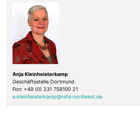
Anja Kleinheisterkamp
Geschäftsstelle Dortmund
Fon: +49 (0) 231 758100 21
a.kleinheisterkamp@refa-nordwest.de