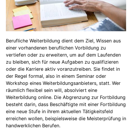
Berufliche Weiterbildung dient dem Ziel, Wissen aus
einer vorhandenen beruflichen Vorbildung zu
vertiefen oder zu erweitern, um auf dem Laufenden
zu bleiben, sich für neue Aufgaben zu qualifizieren
oder die Karriere aktiv voranzutreiben. Sie findet in
der Regel formal, also in einem Seminar oder
Workshop eines Weiterbildungsanbieters, statt. Wer
räumlich flexibel sein will, absolviert eine
Weiterbildung online. Die Abgrenzung zur Fortbildung
besteht darin, dass Beschäftigte mit einer Fortbildung
eine neue Stufe in ihrem aktuellen Tätigkeitsfeld
erreichen wollen, beispielsweise die Meisterprüfung in
handwerklichen Berufen.