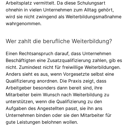
Arbeitsplatz vermittelt. Da diese Schulungsart
ohnehin in vielen Unternehmen zum Alltag gehört,
wird sie nicht zwingend als Weiterbildungsmaßnahme
wahrgenommen.
Wer zahlt die berufliche Weiterbildung?
Einen Rechts­anspruch darauf, dass Unternehmen
Beschäftigten eine Zusatz­qualifizierung zahlen, gib es
nicht. Zumindest nicht für freiwil­lige Weiterbildungen.
Anders sieht es aus, wenn Vorgesetzte selbst eine
Qualifizierung anordnen. Die Praxis zeigt, dass
Arbeit­geber besonders dann bereit sind, ihre
Mitarbeiter beim Wunsch nach Weiterbildung zu
unterstützen, wenn die Qualifizierung zu den
Aufgaben des Angestellten passt, sie ihn ans
Unternehmen binden oder sie den Mitarbeiter für
gute Leistungen belohnen wollen.