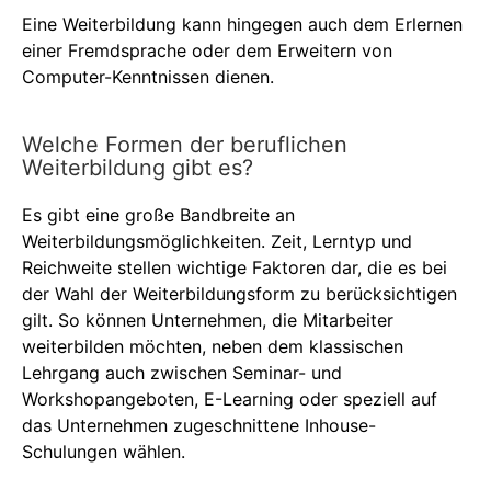
Eine Weiterbildung kann hingegen auch dem Erlernen
einer Fremdsprache oder dem Erweitern von
Computer-Kenntnissen dienen.
Welche Formen der beruflichen
Weiterbildung gibt es?
Es gibt eine große Bandbreite an
Weiterbildungsmöglichkeiten. Zeit, Lerntyp und
Reichweite stellen wichtige Faktoren dar, die es bei
der Wahl der Weiterbildungsform zu berücksichtigen
gilt. So können Unternehmen, die Mitarbeiter
weiterbilden möchten, neben dem klassischen
Lehrgang auch zwischen Seminar- und
Workshopangeboten, E-Learning oder speziell auf
das Unternehmen zugeschnittene Inhouse-
Schulungen wählen.