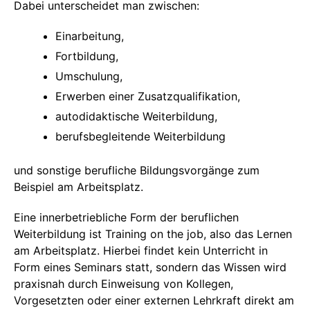
Dabei unterscheidet man zwischen:
Einarbeitung,
Fortbildung,
Umschulung,
Erwerben einer Zusatzqualifikation,
autodidaktische Weiterbildung,
berufsbegleitende Weiterbildung
und sonstige berufliche Bildungsvorgänge zum
Beispiel am Arbeitsplatz.
Eine innerbetriebliche Form der beruflichen
Weiterbildung ist Training on the job, also das Lernen
am Arbeitsplatz. Hierbei findet kein Unterricht in
Form eines Seminars statt, sondern das Wissen wird
praxisnah durch Einweisung von Kollegen,
Vorgesetzten oder einer externen Lehrkraft direkt am