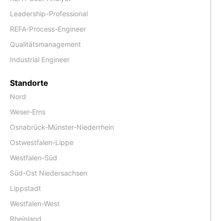
Leadership-Professional
REFA-Process-Engineer
Qualitätsmanagement
Industrial Engineer
Standorte
Nord
Weser-Ems
Osnabrück-Münster-Niederrhein
Ostwestfalen-Lippe
Westfalen-Süd
Süd-Ost Niedersachsen
Lippstadt
Westfalen-West
Rheinland