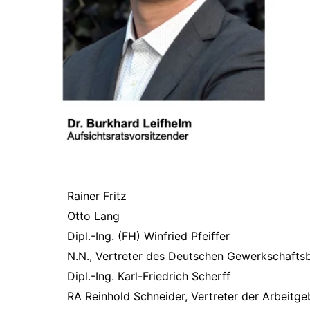
Rainer Fritz
Otto Lang
Dipl.-Ing. (FH) Winfried Pfeiffer
N.N., Vertreter des Deutschen Gewerkschafts
Dipl.-Ing. Karl-Friedrich Scherff
RA Reinhold Schneider, Vertreter der Arbeitg