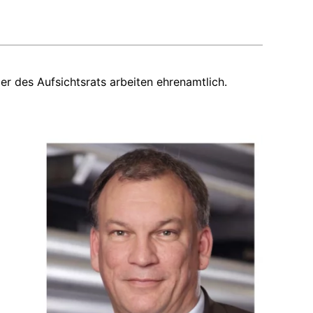
r des Aufsichtsrats arbeiten ehrenamtlich.