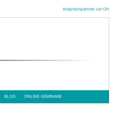
Ansprechpartner vor Ort
BLOG
ONLINE-SEMINARE