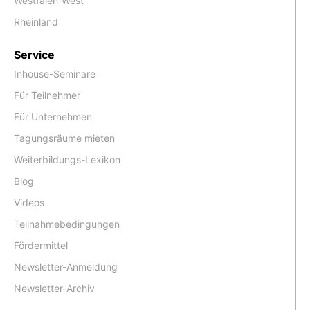
Westfalen-West
Rheinland
Service
Inhouse-Seminare
Für Teilnehmer
Für Unternehmen
Tagungsräume mieten
Weiterbildungs-Lexikon
Blog
Videos
Teilnahmebedingungen
Fördermittel
Newsletter-Anmeldung
Newsletter-Archiv