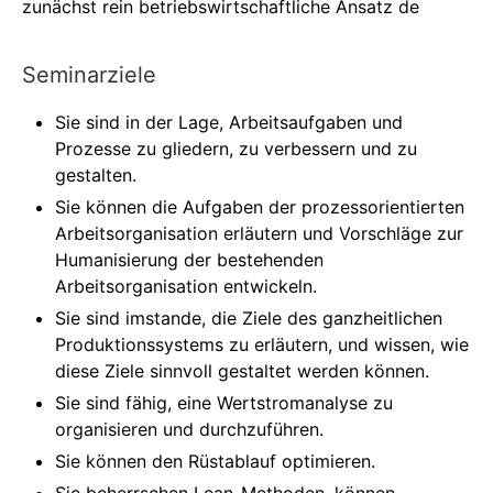
zunächst rein betriebswirtschaftliche Ansatz de
Seminarziele
Sie sind in der Lage, Arbeitsaufgaben und
Prozesse zu gliedern, zu verbessern und zu
gestalten.
Sie können die Aufgaben der prozessorientierten
Arbeitsorganisation erläutern und Vorschläge zur
Humanisierung der bestehenden
Arbeitsorganisation entwickeln.
Sie sind imstande, die Ziele des ganzheitlichen
Produktionssystems zu erläutern, und wissen, wie
diese Ziele sinnvoll gestaltet werden können.
Sie sind fähig, eine Wertstromanalyse zu
organisieren und durchzuführen.
Sie können den Rüstablauf optimieren.
Sie beherrschen Lean-Methoden, können