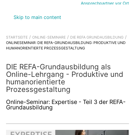
Ansprechpartner vor Ort
Skip to main content
STARTSEITE
ONLINE-SEMINARE
DIE REFA GRUNDAUSBILDUNG
ONLINESEMINAR: DIE REFA-GRUNDAUSBILDUNG: PRODUKTIVE UND
HUMANORIENTIERTE PROZESSGESTALTUNG
DIE REFA-Grundausbildung als
Online-Lehrgang - Produktive und
humanorientierte
Prozessgestaltung
Online-Seminar: Expertise - Teil 3 der REFA-
Grundausbildung