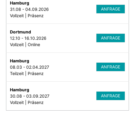
Hamburg
ANFRAGE
31.08 - 04.09.2026
Vollzeit | Präsenz
Dortmund
ANFRAGE
12.10 - 16.10.2026
Vollzeit | Online
Hamburg
ANFRAGE
08.03 - 02.04.2027
Teilzeit | Präsenz
Hamburg
ANFRAGE
30.08 - 03.09.2027
Vollzeit | Präsenz