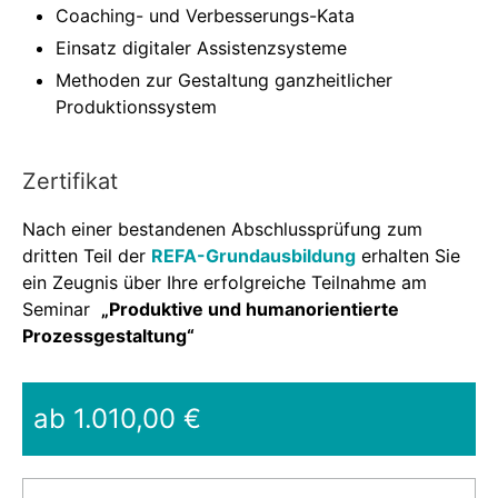
Coaching- und Verbesserungs-Kata
Einsatz digitaler Assistenzsysteme
Methoden zur Gestaltung ganzheitlicher
Produktionssystem
Zertifikat
Nach einer bestandenen Abschlussprüfung zum
dritten Teil der
REFA-Grundausbildung
erhalten Sie
ein Zeugnis über Ihre erfolgreiche Teilnahme am
Seminar
„Produktive und humanorientierte
Prozessgestaltung“
ab 1.010,00 €