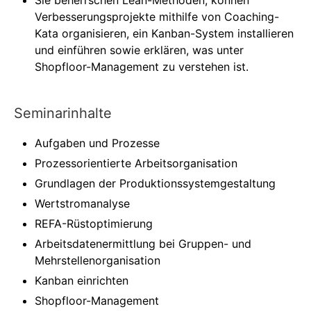
Verbesserungsprojekte mithilfe von Coaching-
Kata organisieren, ein Kanban-System installieren
und einführen sowie erklären, was unter
Shopfloor-Management zu verstehen ist.
Seminarinhalte
Aufgaben und Prozesse
Prozessorientierte Arbeitsorganisation
Grundlagen der Produktionssystemgestaltung
Wertstromanalyse
REFA-Rüstoptimierung
Arbeitsdatenermittlung bei Gruppen- und
Mehrstellenorganisation
Kanban einrichten
Shopfloor-Management