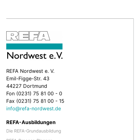
REFA Nordwest e. V.
Emil-Figge-Str. 43
44227 Dortmund
Fon (0231) 75 81 00 - 0
Fax (0231) 75 81 00 - 15
info@refa-nordwest.de
REFA-Ausbildungen
Die REFA-Grundausbildung