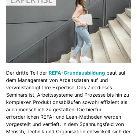
Der dritte Teil der
REFA-Grundausbildung
baut auf
dem Management von Arbeitsdaten auf und
vervollständigt Ihre Expertise. Das Ziel dieses
Seminars ist, Arbeitssysteme und Prozesse bis hin zu
komplexen Produktionsabläufen sowohl effizient als
auch menschlich zu gestalten. Die hierfür
erforderlichen REFA- und Lean-Methoden werden
vorgestellt und vertieft. In dem Spannungsfeld von
Mensch, Technik und Organisation entwickelt sich der