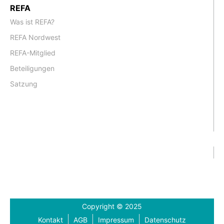
REFA
Was ist REFA?
REFA Nordwest
REFA-Mitglied
Beteiligungen
Satzung
Copyright © 2025
Kontakt
AGB
Impressum
Datenschutz