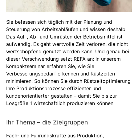
Sie befassen sich täglich mit der Planung und
Steuerung von Arbeitsabläufen und wissen deshalb:
Das Auf-, Ab- und Umrüsten der Betriebsmittel ist
aufwendig. Es geht wertvolle Zeit verloren, die nicht
wertschöpfend genutzt werden kann. Und genau bei
dieser Verschwendung setzt REFA an: In unserem
Kompaktseminar erfahren Sie, wie Sie
Verbesserungsbedarf erkennen und Rüstzeiten
minimieren. So können Sie durch Rüstzeitoptimierung
Ihre Produktionsprozesse effizienter und
kundenorientierter gestalten – damit Sie bis zur
Losgröße 1 wirtschaftlich produzieren können.
Ihr Thema – die Zielgruppen
Fach- und Führungskräfte aus Produktion,