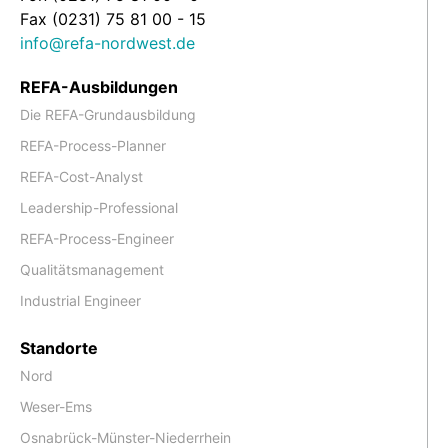
Fax (0231) 75 81 00 - 15
info@refa-nordwest.de
REFA-Ausbildungen
Die REFA-Grundausbildung
REFA-Process-Planner
REFA-Cost-Analyst
Leadership-Professional
REFA-Process-Engineer
Qualitätsmanagement
Industrial Engineer
Standorte
Nord
Weser-Ems
Osnabrück-Münster-Niederrhein