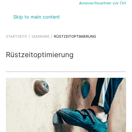
Ansprechpartner vor Ort
Skip to main content
STARTSEITE
SEMINARE
RÜSTZEITOPTIMIERUNG
Rüstzeitoptimierung