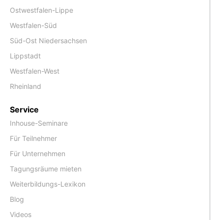
Ostwestfalen-Lippe
Westfalen-Süd
Süd-Ost Niedersachsen
Lippstadt
Westfalen-West
Rheinland
Service
Inhouse-Seminare
Für Teilnehmer
Für Unternehmen
Tagungsräume mieten
Weiterbildungs-Lexikon
Blog
Videos