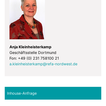
Anja Kleinheisterkamp
Geschäftsstelle Dortmund
Fon: +49 (0) 231 758100 21
a.kleinheisterkamp@refa-nordwest.de
Inhouse-Anfrage