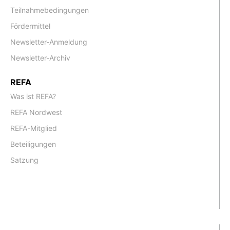
Teilnahmebedingungen
Fördermittel
Newsletter-Anmeldung
Newsletter-Archiv
REFA
Was ist REFA?
REFA Nordwest
REFA-Mitglied
Beteiligungen
Satzung