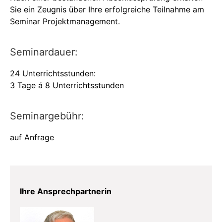
Sie ein Zeugnis über Ihre erfolgreiche Teilnahme am
Seminar Projektmanagement.
Seminardauer:
24 Unterrichtsstunden:
3 Tage á 8 Unterrichtsstunden
Seminargebühr:
auf Anfrage
Ihre Ansprechpartnerin