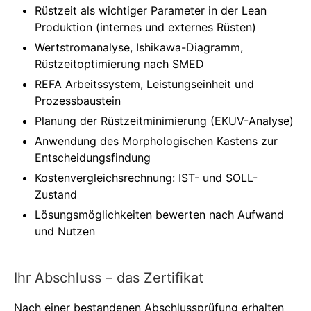
Rüstzeit als wichtiger Parameter in der Lean
Produktion (internes und externes Rüsten)
Wertstromanalyse, Ishikawa-Diagramm,
Rüstzeitoptimierung nach SMED
REFA Arbeitssystem, Leistungseinheit und
Prozessbaustein
Planung der Rüstzeitminimierung (EKUV-Analyse)
Anwendung des Morphologischen Kastens zur
Entscheidungsfindung
Kostenvergleichsrechnung: IST- und SOLL-
Zustand
Lösungsmöglichkeiten bewerten nach Aufwand
und Nutzen
Ihr Abschluss – das Zertifikat
Nach einer bestandenen Abschlussprüfung erhalten