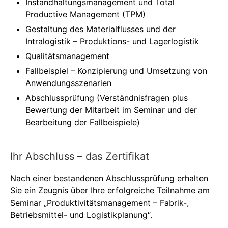
Instandhaltungsmanagement und Total
Productive Management (TPM)
Gestaltung des Materialflusses und der
Intralogistik – Produktions- und Lagerlogistik
Qualitätsmanagement
Fallbeispiel – Konzipierung und Umsetzung von
Anwendungsszenarien
Abschlussprüfung (Verständnisfragen plus
Bewertung der Mitarbeit im Seminar und der
Bearbeitung der Fallbeispiele)
Ihr Abschluss – das Zertifikat
Nach einer bestandenen Abschlussprüfung erhalten
Sie ein Zeugnis über Ihre erfolgreiche Teilnahme am
Seminar „Produktivitätsmanagement – Fabrik-,
Betriebsmittel- und Logistikplanung“.