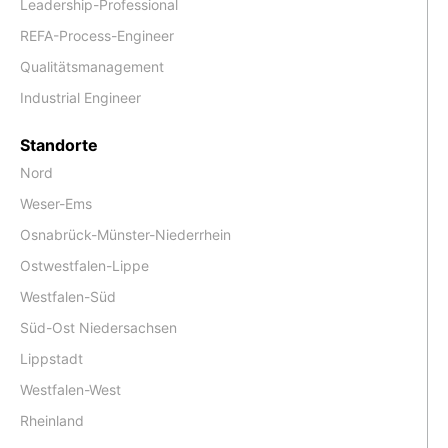
Leadership-Professional
REFA-Process-Engineer
Qualitätsmanagement
Industrial Engineer
Standorte
Nord
Weser-Ems
Osnabrück-Münster-Niederrhein
Ostwestfalen-Lippe
Westfalen-Süd
Süd-Ost Niedersachsen
Lippstadt
Westfalen-West
Rheinland