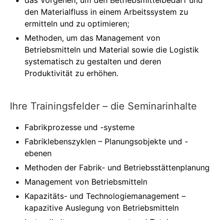
den Materialfluss in einem Arbeitssystem zu
ermitteln und zu optimieren;
Methoden, um das Management von
Betriebsmitteln und Material sowie die Logistik
systematisch zu gestalten und deren
Produktivität zu erhöhen.
Ihre Trainingsfelder – die Seminarinhalte
Fabrikprozesse und -systeme
Fabriklebenszyklen – Planungsobjekte und -
ebenen
Methoden der Fabrik- und Betriebsstättenplanung
Management von Betriebsmitteln
Kapazitäts- und Technologiemanagement –
kapazitive Auslegung von Betriebsmitteln