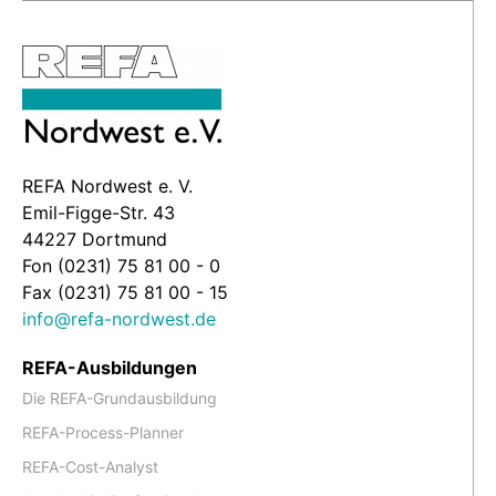
REFA Nordwest e. V.
Emil-Figge-Str. 43
44227 Dortmund
Fon (0231) 75 81 00 - 0
Fax (0231) 75 81 00 - 15
info@refa-nordwest.de
REFA-Ausbildungen
Die REFA-Grundausbildung
REFA-Process-Planner
REFA-Cost-Analyst