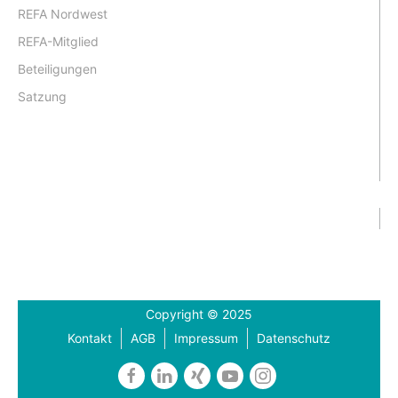
REFA Nordwest
REFA-Mitglied
Beteiligungen
Satzung
Copyright © 2025
Kontakt
AGB
Impressum
Datenschutz