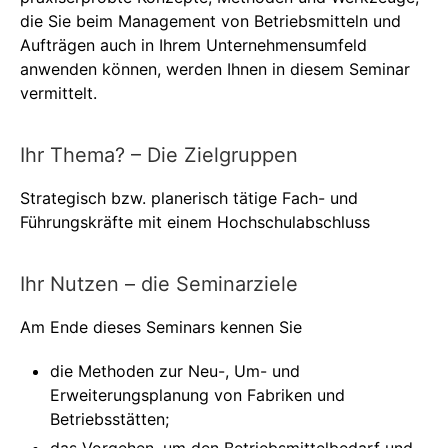
die Sie beim Management von Betriebsmitteln und
Aufträgen auch in Ihrem Unternehmensumfeld
anwenden können, werden Ihnen in diesem Seminar
vermittelt.
Ihr Thema? – Die Zielgruppen
Strategisch bzw. planerisch tätige Fach- und
Führungskräfte mit einem Hochschulabschluss
Ihr Nutzen – die Seminarziele
Am Ende dieses Seminars kennen Sie
die Methoden zur Neu-, Um- und
Erweiterungsplanung von Fabriken und
Betriebsstätten;
das Vorgehen, um den Betriebsmittelbedarf und