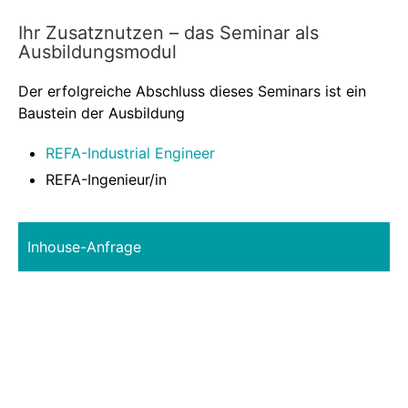
Ihr Zusatznutzen – das Seminar als
Ausbildungsmodul
Der erfolgreiche Abschluss dieses Seminars ist ein
Baustein der Ausbildung
REFA-Industrial Engineer
REFA-Ingenieur/in
Inhouse-Anfrage