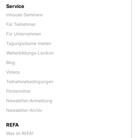
Service
Inhouse-Seminare
Für Teilnehmer
Für Unternehmen
Tagungsräume mieten
Weiterbildungs-Lexikon
Blog
Videos
Teilnahmebedingungen
Fördermittel
Newsletter-Anmeldung
Newsletter-Archiv
REFA
Was ist REFA?