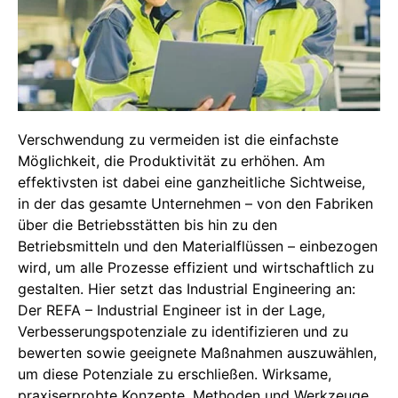
Verschwendung zu vermeiden ist die einfachste
Möglichkeit, die Produktivität zu erhöhen. Am
effektivsten ist dabei eine ganzheitliche Sichtweise,
in der das gesamte Unternehmen – von den Fabriken
über die Betriebsstätten bis hin zu den
Betriebsmitteln und den Materialflüssen – einbezogen
wird, um alle Prozesse effizient und wirtschaftlich zu
gestalten. Hier setzt das Industrial Engineering an:
Der REFA – Industrial Engineer ist in der Lage,
Verbesserungspotenziale zu identifizieren und zu
bewerten sowie geeignete Maßnahmen auszuwählen,
um diese Potenziale zu erschließen. Wirksame,
praxiserprobte Konzepte, Methoden und Werkzeuge,