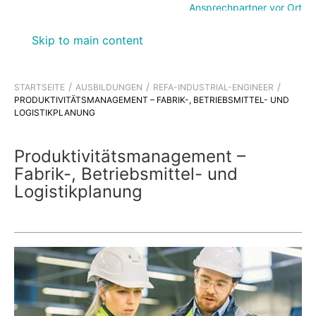
Ansprechpartner vor Ort
Skip to main content
STARTSEITE
AUSBILDUNGEN
REFA-INDUSTRIAL-ENGINEER
PRODUKTIVITÄTSMANAGEMENT – FABRIK-, BETRIEBSMITTEL- UND
LOGISTIKPLANUNG
Produktivitätsmanagement –
Fabrik-, Betriebsmittel- und
Logistikplanung