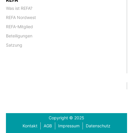
Was ist REFA?
REFA Nordwest
REFA-Mitglied
Beteiligungen
Satzung
Copyright © 2025
Kontakt
AGB
Impressum
Datenschutz