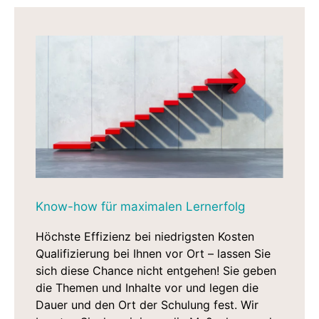
Know-how für maximalen Lernerfolg
Höchste Effizienz bei niedrigsten Kosten
Qualifizierung bei Ihnen vor Ort – lassen Sie
sich diese Chance nicht entgehen! Sie geben
die Themen und Inhalte vor und legen die
Dauer und den Ort der Schulung fest. Wir