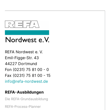
REFA Nordwest e. V.
Emil-Figge-Str. 43
44227 Dortmund
Fon (0231) 75 81 00 - 0
Fax (0231) 75 81 00 - 15
info@refa-nordwest.de
REFA-Ausbildungen
Die REFA-Grundausbildung
REFA-Process-Planner