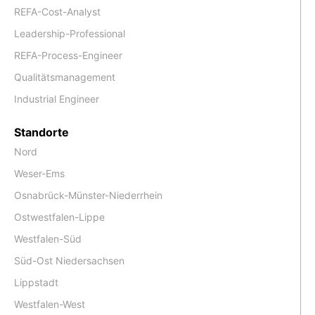
REFA-Cost-Analyst
Leadership-Professional
REFA-Process-Engineer
Qualitätsmanagement
Industrial Engineer
Standorte
Nord
Weser-Ems
Osnabrück-Münster-Niederrhein
Ostwestfalen-Lippe
Westfalen-Süd
Süd-Ost Niedersachsen
Lippstadt
Westfalen-West