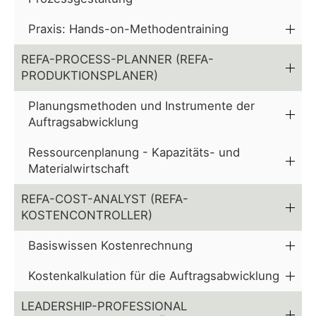
Praxis: Hands-on-Methodentraining
REFA-PROCESS-PLANNER (REFA-
PRODUKTIONSPLANER)
Planungsmethoden und Instrumente der
Auftragsabwicklung
Ressourcenplanung - Kapazitäts- und
Materialwirtschaft
REFA-COST-ANALYST (REFA-
KOSTENCONTROLLER)
Basiswissen Kostenrechnung
Kostenkalkulation für die Auftragsabwicklung
LEADERSHIP-PROFESSIONAL