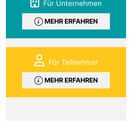
Für Unternehmen
MEHR ERFAHREN
Für Teilnehmer
MEHR ERFAHREN