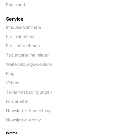
Rheinland
Service
Inhouse-Seminare
Für Teilnehmer
Für Unternehmen
Tagungsräume mieten
Weiterbildungs-Lexikon
Blog
Videos
Teilnahmebedingungen
Fördermittel
Newsletter-Anmeldung
Newsletter-Archiv
REFA