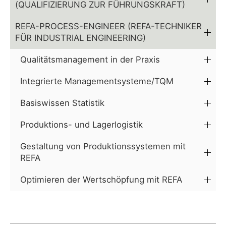
(QUALIFIZIERUNG ZUR FÜHRUNGSKRAFT)
REFA-PROCESS-ENGINEER (REFA-TECHNIKER
FÜR INDUSTRIAL ENGINEERING)
Qualitätsmanagement in der Praxis
Integrierte Managementsysteme/TQM
Basiswissen Statistik
Produktions- und Lagerlogistik
Gestaltung von Produktionssystemen mit
REFA
Optimieren der Wertschöpfung mit REFA