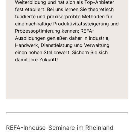
Weiterbildung und hat sich als Top-Anbieter
fest etabliert. Bei uns lernen Sie theoretisch
fundierte und praxiserprobte Methoden für
eine nachhaltige Produktivitätssteigerung und
Prozessoptimierung kennen; REFA-
Ausbildungen genießen daher in Industrie,
Handwerk, Dienstleistung und Verwaltung
einen hohen Stellenwert. Sichern Sie sich
damit Ihre Zukunft!
REFA-Inhouse-Seminare im Rheinland