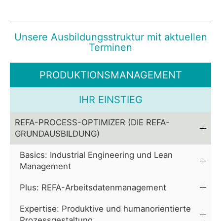
Unsere Ausbildungsstruktur mit aktuellen
Terminen
PRODUKTIONSMANAGEMENT
IHR EINSTIEG
REFA-PROCESS-OPTIMIZER (DIE REFA-
GRUNDAUSBILDUNG)
Basics: Industrial Engineering und Lean
Management
Plus: REFA-Arbeitsdatenmanagement
Expertise: Produktive und humanorientierte
Prozessgestaltung