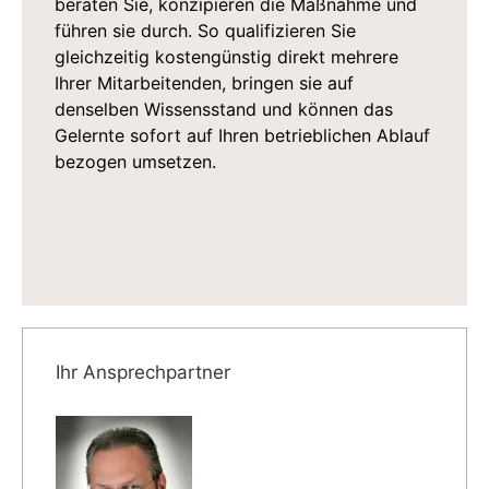
beraten Sie, konzipieren die Maßnahme und
führen sie durch. So qualifizieren Sie
gleichzeitig kostengünstig direkt mehrere
Ihrer Mitarbeitenden, bringen sie auf
denselben Wissensstand und können das
Gelernte sofort auf Ihren betrieblichen Ablauf
bezogen umsetzen.
Ihr Ansprechpartner