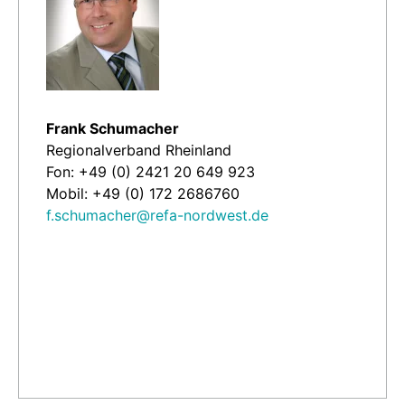
Frank Schumacher
Regionalverband Rheinland
Fon: +49 (0) 2421 20 649 923
Mobil: +49 (0) 172 2686760
f.schumacher@refa-nordwest.de