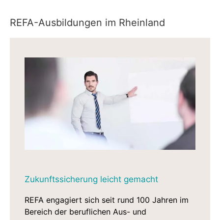
REFA-Ausbildungen im Rheinland
Zukunftssicherung leicht gemacht
REFA engagiert sich seit rund 100 Jahren im
Bereich der beruflichen Aus- und