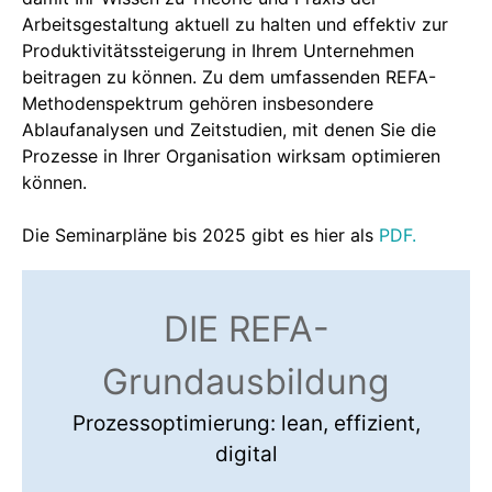
Arbeitsgestaltung aktuell zu halten und effektiv zur
Produktivitätssteigerung in Ihrem Unternehmen
beitragen zu können. Zu dem umfassenden REFA-
Methodenspektrum gehören insbesondere
Ablaufanalysen und Zeitstudien, mit denen Sie die
Prozesse in Ihrer Organisation wirksam optimieren
können.
Die Seminarpläne bis 2025 gibt es hier als
PDF.
DIE REFA-
Grundausbildung
Prozessoptimierung: lean, effizient,
digital