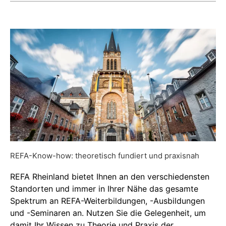
REFA-Know-how: theoretisch fundiert und praxisnah
REFA Rheinland bietet Ihnen an den verschiedensten
Standorten und immer in Ihrer Nähe das gesamte
Spektrum an REFA-Weiterbildungen, -Ausbildungen
und -Seminaren an. Nutzen Sie die Gelegenheit, um
damit Ihr Wissen zu Theorie und Praxis der