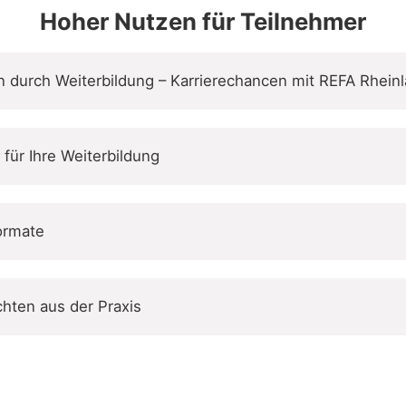
Hoher Nutzen für Teilnehmer
durch Weiterbildung – Karrierechancen mit REFA Rhein
für Ihre Weiterbildung
formate
chten aus der Praxis