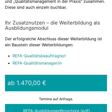
und „Qualitätsmanagement in der Praxis" zusammen.
Diese sind auch einzeln buchbar.
Ihr Zusatznutzen – die Weiterbildung als
Ausbildungsmodul
Der erfolgreiche Abschluss dieser Weiterbildung ist
ein Baustein dieser Weiterbildungen:
REFA-Qualitätsbeauftragte/r
REFA-Qualitätsmanager/in
ab 1.470,00 €
Termine auf Anfrage.
REFA-AusbildungenBroschüre (pdf)