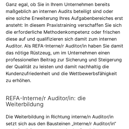
Ganz egal, ob Sie in Ihrem Unternehmen bereits
maßgeblich an internen Audits beteiligt sind oder
eine solche Erweiterung Ihres Aufgabenbereiches erst
ansteht: In diesem Praxistraining verschaffen Sie sich
die erforderliche Methodenkompetenz oder frischen
diese auf und qualifizieren sich damit zum internen
Auditor. Als REFA-Interne/r Auditor/in haben Sie damit
das nötige Rüstzeug, um im Unternehmen einen
professionellen Beitrag zur Sicherung und Steigerung
der Qualität zu leisten und damit nachhaltig die
Kundenzufriedenheit und die Wettbewerbsfähigkeit
zu erhöhen.
REFA-Interne/r Auditor/in: die
Weiterbildung
Die Weiterbildung in Richtung interne/n Auditor/in
setzt sich aus den Bausteinen „Interne/r Auditor/in“