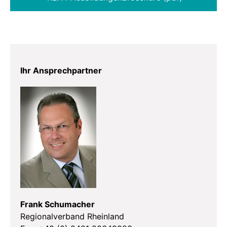
Ihr Ansprechpartner
Frank Schumacher
Regionalverband Rheinland