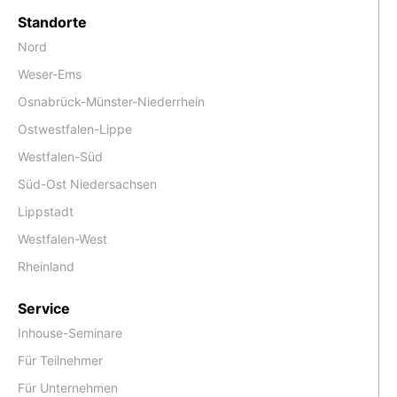
Standorte
Nord
Weser-Ems
Osnabrück-Münster-Niederrhein
Ostwestfalen-Lippe
Westfalen-Süd
Süd-Ost Niedersachsen
Lippstadt
Westfalen-West
Rheinland
Service
Inhouse-Seminare
Für Teilnehmer
Für Unternehmen