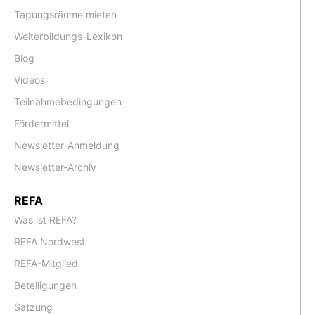
Tagungsräume mieten
Weiterbildungs-Lexikon
Blog
Videos
Teilnahmebedingungen
Fördermittel
Newsletter-Anmeldung
Newsletter-Archiv
REFA
Was ist REFA?
REFA Nordwest
REFA-Mitglied
Beteiligungen
Satzung