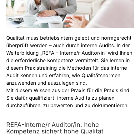
Qualität muss betriebsintern gelebt und normgerecht
überprüft werden – auch durch interne Audits. In der
Weiterbildung „REFA – Interne/r Auditor/in“ wird Ihnen
die erforderliche Kompetenz vermittelt: Sie lernen in
diesem Praxistraining die Methoden für das interne
Audit kennen und erfahren, wie Qualitätsnormen
anzuwenden und auszulegen sind.
Mit diesem Wissen aus der Praxis für die Praxis sind
Sie dafür qualifiziert, interne Audits zu planen,
durchzuführen, zu bewerten und zu dokumentieren.
REFA-Interne/r Auditor/in: hohe
Kompetenz sichert hohe Qualität