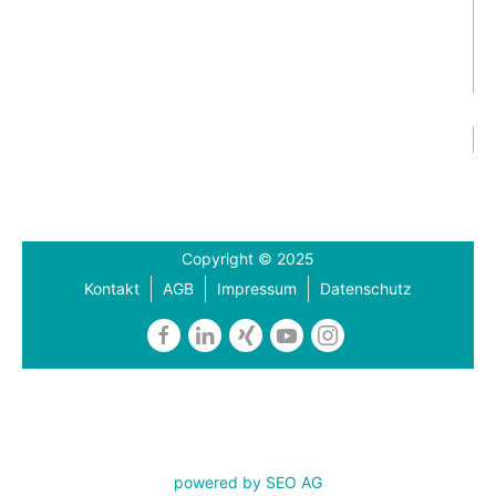
Copyright © 2025
Kontakt
AGB
Impressum
Datenschutz
powered by SEO AG