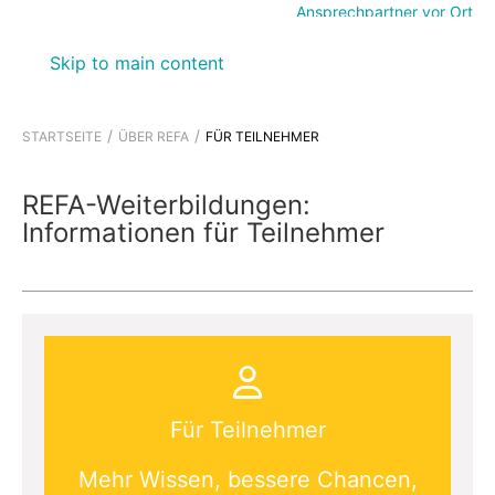
Ansprechpartner vor Ort
Skip to main content
STARTSEITE
ÜBER REFA
FÜR TEILNEHMER
REFA-Weiterbildungen:
Informationen für Teilnehmer
Für Teilnehmer
Mehr Wissen, bessere Chancen,