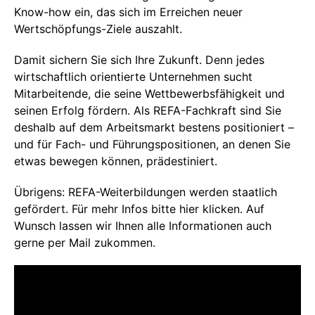
Know-how ein, das sich im Erreichen neuer
Wertschöpfungs-Ziele auszahlt.
Damit sichern Sie sich Ihre Zukunft. Denn jedes
wirtschaftlich orientierte Unternehmen sucht
Mitarbeitende, die seine Wettbewerbsfähigkeit und
seinen Erfolg fördern. Als REFA-Fachkraft sind Sie
deshalb auf dem Arbeitsmarkt bestens positioniert –
und für Fach- und Führungspositionen, an denen Sie
etwas bewegen können, prädestiniert.
Übrigens: REFA-Weiterbildungen werden staatlich
gefördert. Für mehr Infos bitte hier klicken. Auf
Wunsch lassen wir Ihnen alle Informationen auch
gerne per Mail zukommen.