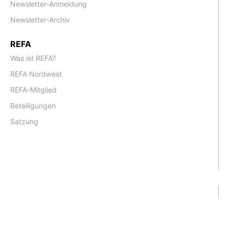
Newsletter-Anmeldung
Newsletter-Archiv
REFA
Was ist REFA?
REFA Nordwest
REFA-Mitglied
Beteiligungen
Satzung