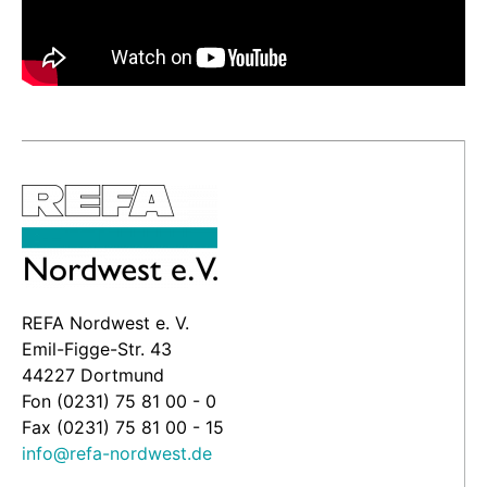
REFA Nordwest e. V.
Emil-Figge-Str. 43
44227 Dortmund
Fon (0231) 75 81 00 - 0
Fax (0231) 75 81 00 - 15
info@refa-nordwest.de