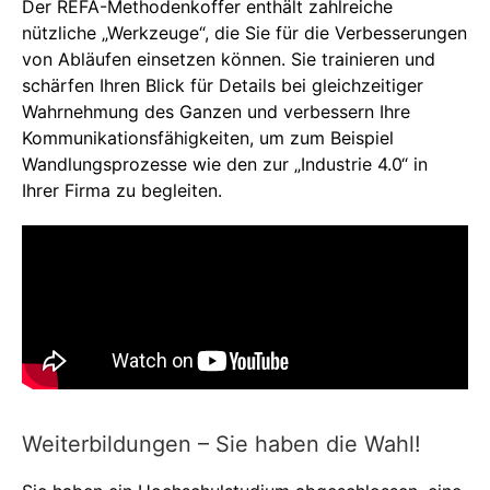
Der REFA-Methodenkoffer enthält zahlreiche
nützliche „Werkzeuge“, die Sie für die Verbesserungen
von Abläufen einsetzen können. Sie trainieren und
schärfen Ihren Blick für Details bei gleichzeitiger
Wahrnehmung des Ganzen und verbessern Ihre
Kommunikationsfähigkeiten, um zum Beispiel
Wandlungsprozesse wie den zur „Industrie 4.0“ in
Ihrer Firma zu begleiten.
Weiterbildungen – Sie haben die Wahl!