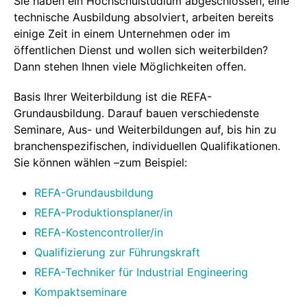
Sie haben ein Hochschulstudium abgeschlossen, eine
technische Ausbildung absolviert, arbeiten bereits
einige Zeit in einem Unternehmen oder im
öffentlichen Dienst und wollen sich weiterbilden?
Dann stehen Ihnen viele Möglichkeiten offen.
Basis Ihrer Weiterbildung ist die REFA-
Grundausbildung. Darauf bauen verschiedenste
Seminare, Aus- und Weiterbildungen auf, bis hin zu
branchenspezifischen, individuellen Qualifikationen.
Sie können wählen –zum Beispiel:
REFA-Grundausbildung
REFA-Produktionsplaner/in
REFA-Kostencontroller/in
Qualifizierung zur Führungskraft
REFA-Techniker für Industrial Engineering
Kompaktseminare