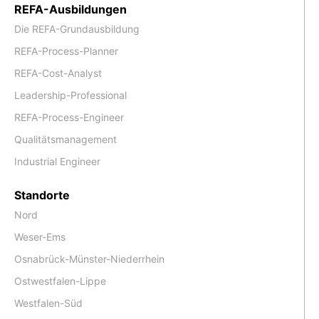
REFA-Ausbildungen
Die REFA-Grundausbildung
REFA-Process-Planner
REFA-Cost-Analyst
Leadership-Professional
REFA-Process-Engineer
Qualitätsmanagement
Industrial Engineer
Standorte
Nord
Weser-Ems
Osnabrück-Münster-Niederrhein
Ostwestfalen-Lippe
Westfalen-Süd