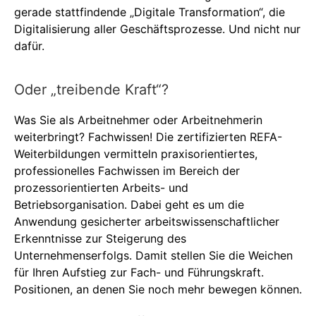
gerade stattfindende „Digitale Transformation“, die
Digitalisierung aller Geschäftsprozesse. Und nicht nur
dafür.
Oder „treibende Kraft“?
Was Sie als Arbeitnehmer oder Arbeitnehmerin
weiterbringt? Fachwissen! Die zertifizierten REFA-
Weiterbildungen vermitteln praxisorientiertes,
professionelles Fachwissen im Bereich der
prozessorientierten Arbeits- und
Betriebsorganisation. Dabei geht es um die
Anwendung gesicherter arbeitswissenschaftlicher
Erkenntnisse zur Steigerung des
Unternehmenserfolgs. Damit stellen Sie die Weichen
für Ihren Aufstieg zur Fach- und Führungskraft.
Positionen, an denen Sie noch mehr bewegen können.