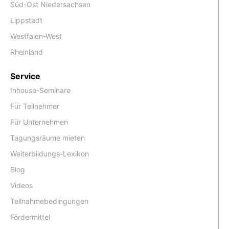
Süd-Ost Niedersachsen
Lippstadt
Westfalen-West
Rheinland
Service
Inhouse-Seminare
Für Teilnehmer
Für Unternehmen
Tagungsräume mieten
Weiterbildungs-Lexikon
Blog
Videos
Teilnahmebedingungen
Fördermittel