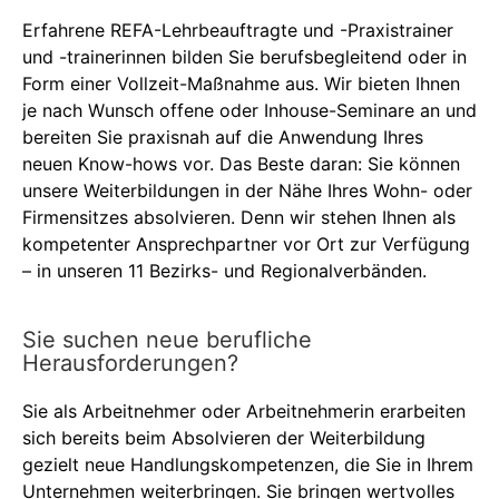
Erfahrene REFA-Lehrbeauftragte und -Praxistrainer
und -trainerinnen bilden Sie berufsbegleitend oder in
Form einer Vollzeit-Maßnahme aus. Wir bieten Ihnen
je nach Wunsch offene oder Inhouse-Seminare an und
bereiten Sie praxisnah auf die Anwendung Ihres
neuen Know-hows vor. Das Beste daran: Sie können
unsere Weiterbildungen in der Nähe Ihres Wohn- oder
Firmensitzes absolvieren. Denn wir stehen Ihnen als
kompetenter Ansprechpartner vor Ort zur Verfügung
– in unseren 11 Bezirks- und Regionalverbänden.
Sie suchen neue berufliche
Herausforderungen?
Sie als Arbeitnehmer oder Arbeitnehmerin erarbeiten
sich bereits beim Absolvieren der Weiterbildung
gezielt neue Handlungskompetenzen, die Sie in Ihrem
Unternehmen weiterbringen. Sie bringen wertvolles