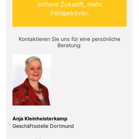
sichere Zukunft, mehr
Perspektiven
Kontaktieren Sie uns für eine persönliche
Beratung:
Anja Kleinheisterkamp
Geschäftsstelle Dortmund