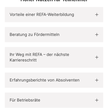
Vorteile einer REFA-Weiterbildung
Beratung zu Fördermitteln
Ihr Weg mit REFA – der nächste
Karriereschritt
Erfahrungsberichte von Absolventen
Für Betriebsräte