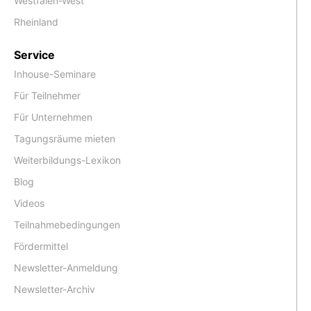
Westfalen-West
Rheinland
Service
Inhouse-Seminare
Für Teilnehmer
Für Unternehmen
Tagungsräume mieten
Weiterbildungs-Lexikon
Blog
Videos
Teilnahmebedingungen
Fördermittel
Newsletter-Anmeldung
Newsletter-Archiv