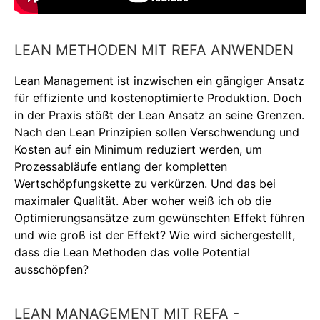
LEAN METHODEN MIT REFA ANWENDEN
Lean Management ist inzwischen ein gängiger Ansatz
für effiziente und kostenoptimierte Produktion. Doch
in der Praxis stößt der Lean Ansatz an seine Grenzen.
Nach den Lean Prinzipien sollen Verschwendung und
Kosten auf ein Minimum reduziert werden, um
Prozessabläufe entlang der kompletten
Wertschöpfungskette zu verkürzen. Und das bei
maximaler Qualität. Aber woher weiß ich ob die
Optimierungsansätze zum gewünschten Effekt führen
und wie groß ist der Effekt? Wie wird sichergestellt,
dass die Lean Methoden das volle Potential
ausschöpfen?
LEAN MANAGEMENT MIT REFA -