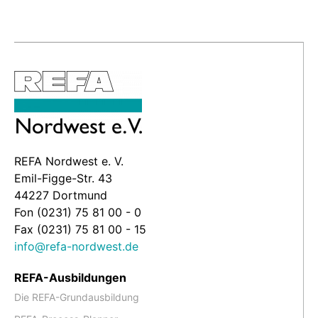
REFA Nordwest e. V.
Emil-Figge-Str. 43
44227 Dortmund
Fon (0231) 75 81 00 - 0
Fax (0231) 75 81 00 - 15
info@refa-nordwest.de
REFA-Ausbildungen
Die REFA-Grundausbildung