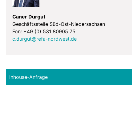
Caner Durgut
Geschäftsstelle Süd-Ost-Niedersachsen
Fon: +49 (0) 531 80905 75
c.durgut@refa-nordwest.de
Inhouse-Anfrage