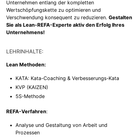
Unternehmen entlang der kompletten
Wertschöpfungskette zu optimieren und
Verschwendung konsequent zu reduzieren.
Gestalten
Sie als Lean-REFA-Experte aktiv den Erfolg Ihres
Unternehmens!
LEHRINHALTE:
Lean Methoden:
KATA: Kata-Coaching & Verbesserungs-Kata
KVP (KAIZEN)
5S-Methode
REFA-Verfahren
:
Analyse und Gestaltung von Arbeit und
Prozessen