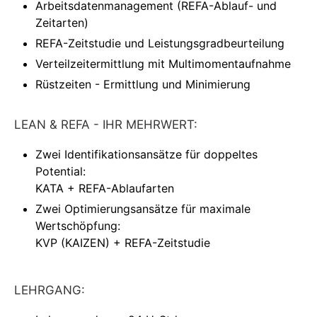
Arbeitsdatenmanagement (REFA-Ablauf- und
Zeitarten)
REFA-Zeitstudie und Leistungsgradbeurteilung
Verteilzeitermittlung mit Multimomentaufnahme
Rüstzeiten - Ermittlung und Minimierung
LEAN & REFA - IHR MEHRWERT:
Zwei Identifikationsansätze für doppeltes
Potential:
KATA + REFA-Ablaufarten
Zwei Optimierungsansätze für maximale
Wertschöpfung:
KVP (KAIZEN) + REFA-Zeitstudie
LEHRGANG: