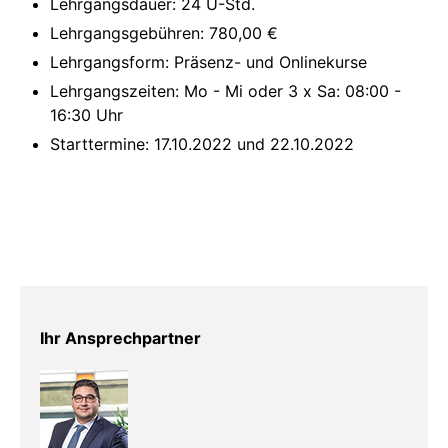
Lehrgangsdauer: 24 U-Std.
Lehrgangsgebühren: 780,00 €
Lehrgangsform: Präsenz- und Onlinekurse
Lehrgangszeiten: Mo - Mi oder 3 x Sa: 08:00 -
16:30 Uhr
Starttermine: 17.10.2022 und 22.10.2022
Ihr Ansprechpartner