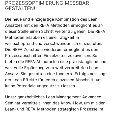
PROZESSOPTIMIERUNG MESSBAR
GESTALTEN!
Die neue und einzigartige Kombination des Lean
Ansatzes mit den REFA Methoden ermöglicht es an
dieser Stelle einen Schritt weiter zu gehen. Die REFA
Methoden erlauben es eine Tätigkeit in
wertschöpfend und verschwenderisch einzustufen.
Die REFA Zeitstudie wiederum ermöglicht es den
Prozessabschnitten Einzelzeiten zuzuweisen. So
bieten die REFA Ablaufarten eine praxistaugliche und
wertvolle Ergänzung zum weit verbreiteten Lean
Ansatz. Sie gestatten eine fundierte Erfolgsmessung
der Lean Effekte für jeden einzelnen Abschnitt, um
keine Potentiale ungenutzt zu lassen.
Unser ganzheitliches Lean Management Advanced
Seminar vermittelt Ihnen das Know-How, um mit den
Lean- und REFA-Methoden strategisch Prozesse im