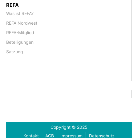
REFA
Was ist REFA?
REFA Nordwest
REFA-Mitglied
Beteiligungen
Satzung
Copyright © 2025
Kontakt
AGB
Impressum
Datenschutz