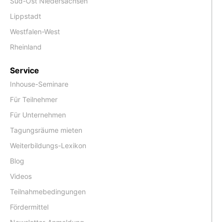
Süd-Ost Niedersachsen
Lippstadt
Westfalen-West
Rheinland
Service
Inhouse-Seminare
Für Teilnehmer
Für Unternehmen
Tagungsräume mieten
Weiterbildungs-Lexikon
Blog
Videos
Teilnahmebedingungen
Fördermittel