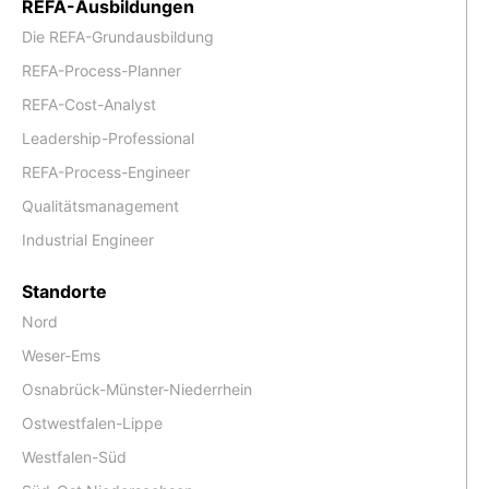
REFA-Ausbildungen
Die REFA-Grundausbildung
REFA-Process-Planner
REFA-Cost-Analyst
Leadership-Professional
REFA-Process-Engineer
Qualitätsmanagement
Industrial Engineer
Standorte
Nord
Weser-Ems
Osnabrück-Münster-Niederrhein
Ostwestfalen-Lippe
Westfalen-Süd