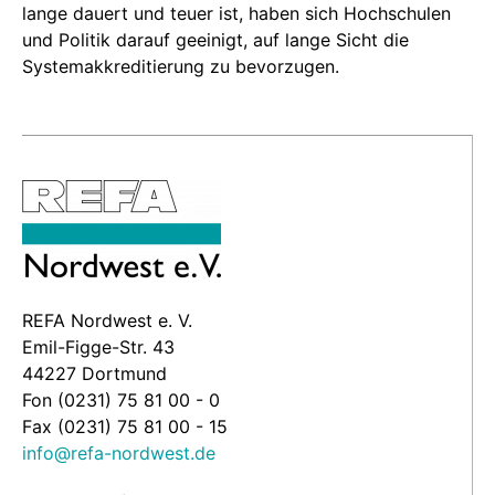
lange dauert und teuer ist, haben sich Hochschulen
und Politik darauf geeinigt, auf lange Sicht die
Systemakkreditierung zu bevorzugen.
REFA Nordwest e. V.
Emil-Figge-Str. 43
44227 Dortmund
Fon (0231) 75 81 00 - 0
Fax (0231) 75 81 00 - 15
info@refa-nordwest.de