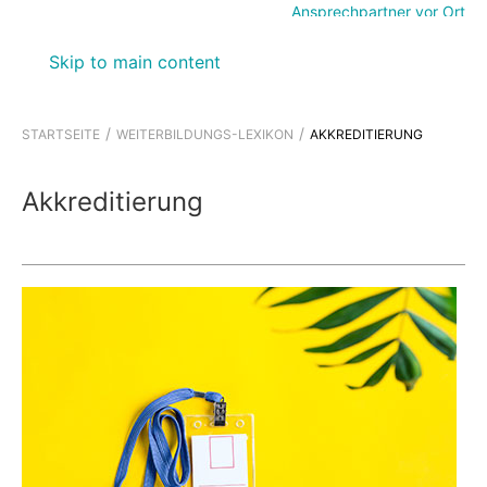
Ansprechpartner vor Ort
Skip to main content
STARTSEITE
WEITERBILDUNGS-LEXIKON
AKKREDITIERUNG
Akkreditierung