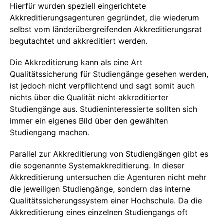
Hierfür wurden speziell eingerichtete
Akkreditierungsagenturen gegründet, die wiederum
selbst vom länderübergreifenden Akkreditierungsrat
begutachtet und akkreditiert werden.
Die Akkreditierung kann als eine Art
Qualitätssicherung für Studiengänge gesehen werden,
ist jedoch nicht verpflichtend und sagt somit auch
nichts über die Qualität nicht akkreditierter
Studiengänge aus. Studieninteressierte sollten sich
immer ein eigenes Bild über den gewählten
Studiengang machen.
Parallel zur Akkreditierung von Studiengängen gibt es
die sogenannte Systemakkreditierung. In dieser
Akkreditierung untersuchen die Agenturen nicht mehr
die jeweiligen Studiengänge, sondern das interne
Qualitätssicherungssystem einer Hochschule. Da die
Akkreditierung eines einzelnen Studiengangs oft