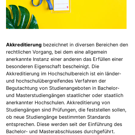
Akkreditierung
bezeichnet in diversen Bereichen den
rechtlichen Vorgang, bei dem eine allgemein
anerkannte Instanz einer anderen das Erfüllen einer
besonderen Eigenschaft bescheinigt. Die
Akkreditierung im Hochschulbereich ist ein länder-
und hochschulübergreifendes Verfahren der
Begutachtung von Studienangeboten in Bachelor-
und Masterstudiengängen staatlicher oder staatlich
anerkannter Hochschulen. Akkreditierung von
Studiengängen sind Prüfungen, die feststellen sollen,
ob neue Studiengänge bestimmten Standards
entsprechen. Diese werden seit der Einführung des
Bachelor- und Masterabschlusses durchgeführt.