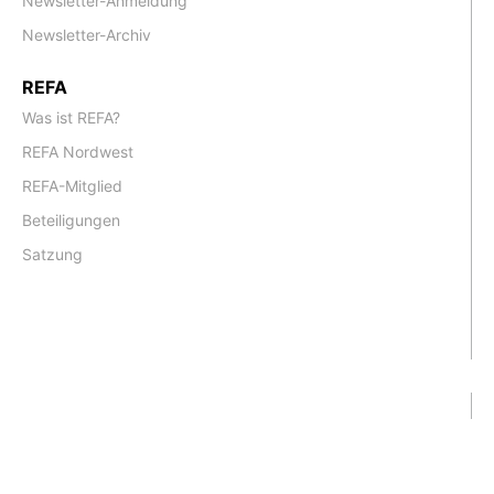
Newsletter-Anmeldung
Newsletter-Archiv
REFA
Was ist REFA?
REFA Nordwest
REFA-Mitglied
Beteiligungen
Satzung