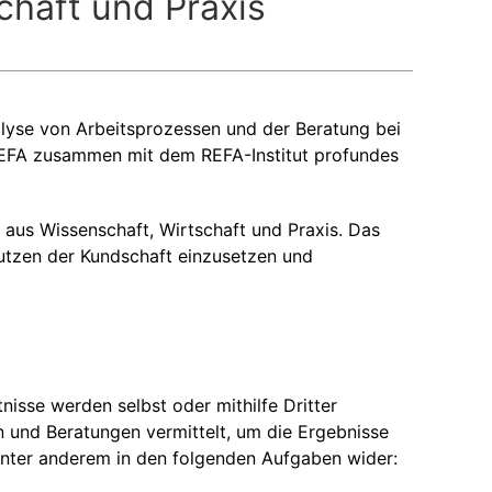
chaft und Praxis
alyse von Arbeitsprozessen und der Beratung bei
t REFA zusammen mit dem REFA-Institut profundes
aus Wissenschaft, Wirtschaft und Praxis. Das
Nutzen der Kundschaft einzusetzen und
nisse werden selbst oder mithilfe Dritter
en und Beratungen vermittelt, um die Ergebnisse
 unter anderem in den folgenden Aufgaben wider: