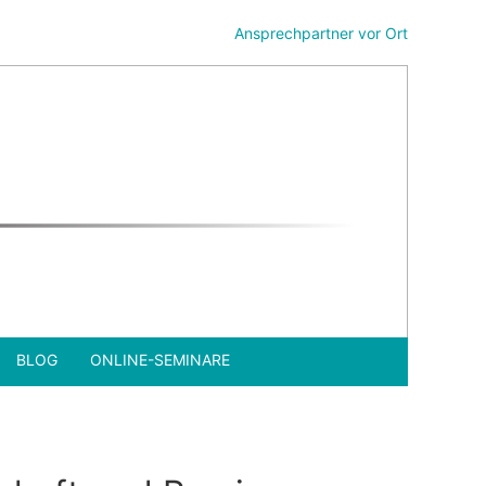
Ansprechpartner vor Ort
BLOG
ONLINE-SEMINARE