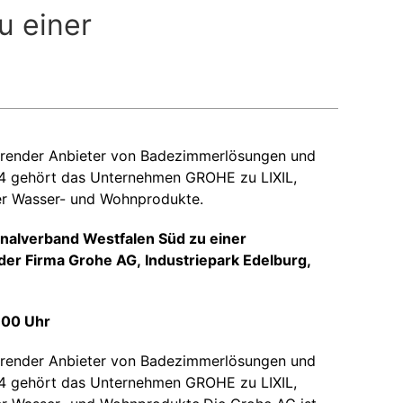
u einer
ührender Anbieter von Badezimmerlösungen und
14 gehört das Unternehmen GROHE zu LIXIL,
ver Wasser- und Wohnprodukte.
nalverband Westfalen Süd zu einer
 der Firma Grohe AG,
Industriepark Edelburg,
:00 Uhr
ührender Anbieter von Badezimmerlösungen und
14 gehört das Unternehmen GROHE zu LIXIL,