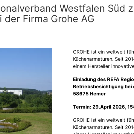
onalverband Westfalen Süd z
i der Firma Grohe AG
GROHE ist ein weltweit f
Küchenarmaturen. Seit 20
einem Hersteller innovati
Einladung des REFA Regio
Betriebsbesichtigung bei
58675 Hemer
Termin: 29.April 2026, 15
GROHE ist ein weltweit f
Küchenarmaturen. Seit 20