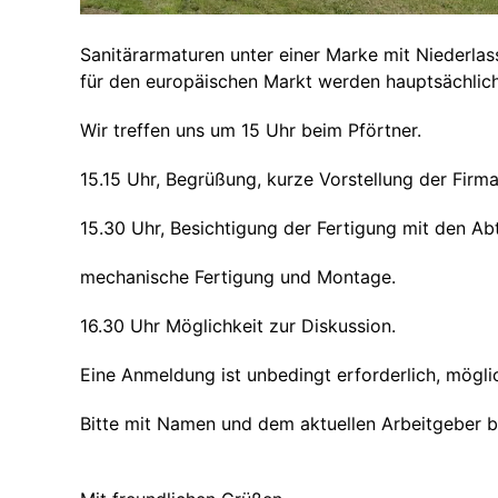
Sanitärarmaturen unter einer Marke mit Niederl
für den europäischen Markt werden hauptsächlich
Wir treffen uns um 15 Uhr beim Pförtner.
15.15 Uhr, Begrüßung, kurze Vorstellung der Firm
15.30 Uhr, Besichtigung der Fertigung mit den Ab
mechanische Fertigung und Montage.
16.30 Uhr Möglichkeit zur Diskussion.
Eine Anmeldung ist unbedingt erforderlich, möglic
Bitte mit Namen und dem aktuellen Arbeitgeber 