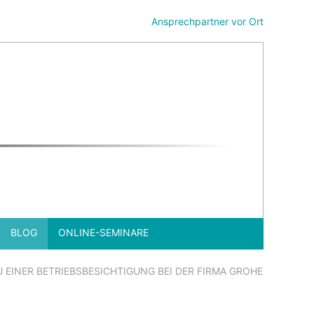
Ansprechpartner vor Ort
BLOG
ONLINE-SEMINARE
 EINER BETRIEBSBESICHTIGUNG BEI DER FIRMA GROHE