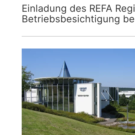
Einladung des REFA Regi
Betriebsbesichtigung be