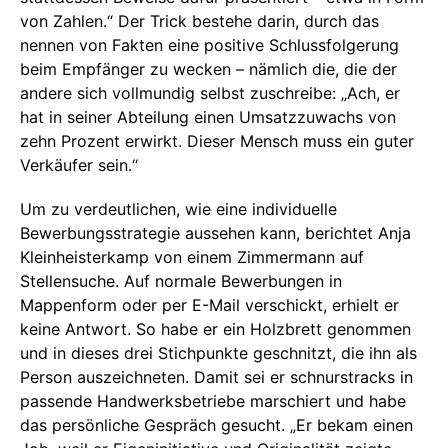
von Zahlen.“ Der Trick bestehe darin, durch das
nennen von Fakten eine positive Schlussfolgerung
beim Empfänger zu wecken – nämlich die, die der
andere sich vollmundig selbst zuschreibe: „Ach, er
hat in seiner Abteilung einen Umsatzzuwachs von
zehn Prozent erwirkt. Dieser Mensch muss ein guter
Verkäufer sein.“
Um zu verdeutlichen, wie eine individuelle
Bewerbungsstrategie aussehen kann, berichtet Anja
Kleinheisterkamp von einem Zimmermann auf
Stellensuche. Auf normale Bewerbungen in
Mappenform oder per E-Mail verschickt, erhielt er
keine Antwort. So habe er ein Holzbrett genommen
und in dieses drei Stichpunkte geschnitzt, die ihn als
Person auszeichneten. Damit sei er schnurstracks in
passende Handwerksbetriebe marschiert und habe
das persönliche Gespräch gesucht. „Er bekam einen