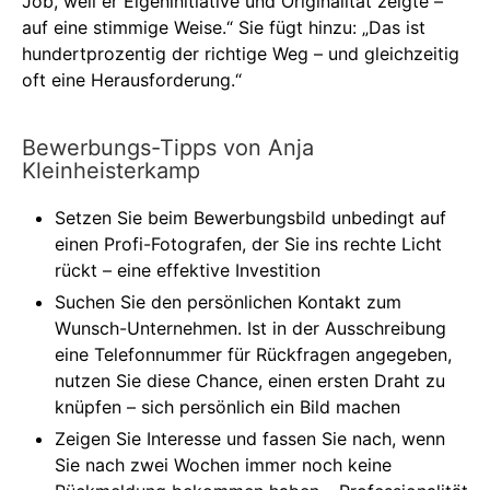
Job, weil er Eigeninitiative und Originalität zeigte –
auf eine stimmige Weise.“ Sie fügt hinzu: „Das ist
hundertprozentig der richtige Weg – und gleichzeitig
oft eine Herausforderung.“
Bewerbungs-Tipps von Anja
Kleinheisterkamp
Setzen Sie beim Bewerbungsbild unbedingt auf
einen Profi-Fotografen, der Sie ins rechte Licht
rückt – eine effektive Investition
Suchen Sie den persönlichen Kontakt zum
Wunsch-Unternehmen. Ist in der Ausschreibung
eine Telefonnummer für Rückfragen angegeben,
nutzen Sie diese Chance, einen ersten Draht zu
knüpfen – sich persönlich ein Bild machen
Zeigen Sie Interesse und fassen Sie nach, wenn
Sie nach zwei Wochen immer noch keine