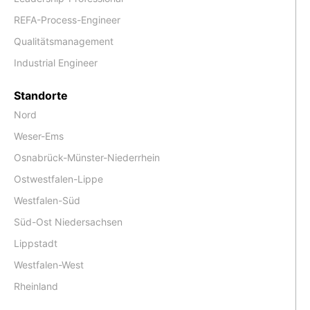
REFA-Process-Engineer
Qualitätsmanagement
Industrial Engineer
Standorte
Nord
Weser-Ems
Osnabrück-Münster-Niederrhein
Ostwestfalen-Lippe
Westfalen-Süd
Süd-Ost Niedersachsen
Lippstadt
Westfalen-West
Rheinland