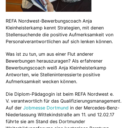
REFA Nordwest-Bewerbungscoach Anja
Kleinheisterkamp kennt Strategien, mit denen
Stellensuchende die positive Aufmerksamkeit von
Personalverantwortlichen auf sich lenken können.
Was ist zu tun, um aus einer Flut anderer
Bewerbungen herauszuragen? Als erfahrener
Bewerbungscoach weiß Anja Kleinheisterkamp
Antworten, wie Stelleninteressierte positive
Aufmerksamkeit wecken können.
Die Diplom-Pädagogin ist beim REFA Nordwest e.
V. verantwortlich für das Qualifizierungsmanagement.
Auf der
Jobmesse Dortmund
in der Mercedes-Benz-
Niederlassung Wittekindstraße am 11. und 12.02.17
führte sie am Stand des Dortmunder