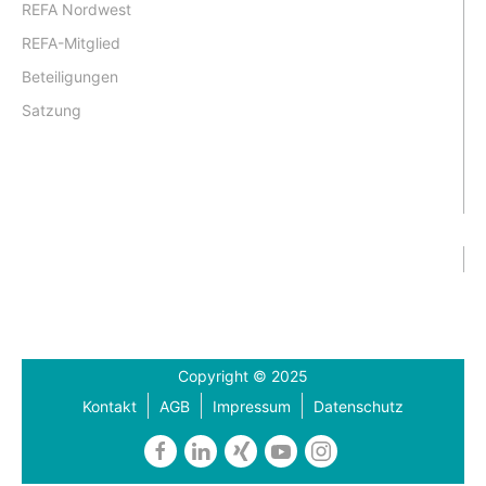
REFA Nordwest
REFA-Mitglied
Beteiligungen
Satzung
Copyright © 2025
Kontakt
AGB
Impressum
Datenschutz