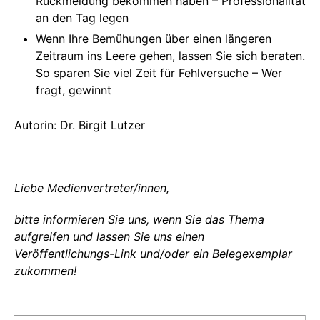
Rückmeldung bekommen haben – Professionalität
an den Tag legen
Wenn Ihre Bemühungen über einen längeren
Zeitraum ins Leere gehen, lassen Sie sich beraten.
So sparen Sie viel Zeit für Fehlversuche – Wer
fragt, gewinnt
Autorin: Dr. Birgit Lutzer
Liebe Medienvertreter/innen,
bitte informieren Sie uns, wenn Sie das Thema
aufgreifen und lassen Sie uns einen
Veröffentlichungs-Link und/oder ein Belegexemplar
zukommen!