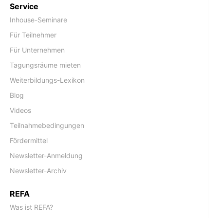
Service
Inhouse-Seminare
Für Teilnehmer
Für Unternehmen
Tagungsräume mieten
Weiterbildungs-Lexikon
Blog
Videos
Teilnahmebedingungen
Fördermittel
Newsletter-Anmeldung
Newsletter-Archiv
REFA
Was ist REFA?