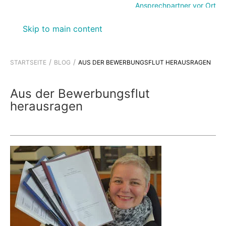
Ansprechpartner vor Ort
Skip to main content
STARTSEITE
BLOG
AUS DER BEWERBUNGSFLUT HERAUSRAGEN
Aus der Bewerbungsflut
herausragen