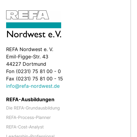
REFA Nordwest e. V.
Emil-Figge-Str. 43
44227 Dortmund
Fon (0231) 75 81 00 - 0
Fax (0231) 75 81 00 - 15
info@refa-nordwest.de
REFA-Ausbildungen
Die REFA-Grundausbildung
REFA-Process-Planner
REFA-Cost-Analyst
Leadership-Professional