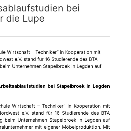
ablaufstudien bei
r die Lupe
le Wirtschaft – Techniker“ in Kooperation mit
west e.V. stand für 16 Studierende des BTA
 beim Unternehmen Stapelbroek in Legden auf
beitsablaufstudien bei Stapelbroek in Legden
hule Wirtschaft – Techniker“ in Kooperation mit
ordwest e.V. stand für 16 Studierende des BTA
ag beim Unternehmen Stapelbroek in Legden auf
alunternehmer mit eigener Möbelproduktion. Mit