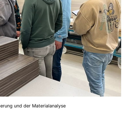
ierung und der Materialanalyse