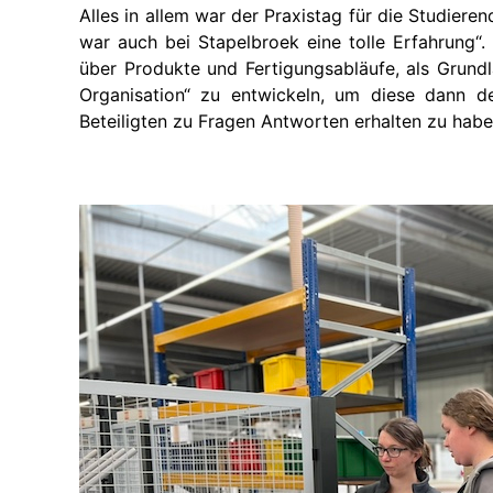
Alles in allem war der Praxistag für die Studiere
war auch bei Stapelbroek eine tolle Erfahrung“
über Produkte und Fertigungsabläufe, als Grund
Organisation“ zu entwickeln, um diese dann d
Beteiligten zu Fragen Antworten erhalten zu habe