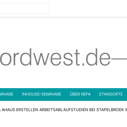
MINARE
INHOUSE-SEMINARE
ÜBER REFA
STANDORTE
 AHAUS ERSTELLEN ARBEITSABLAUFSTUDIEN BEI STAPELBROEK I