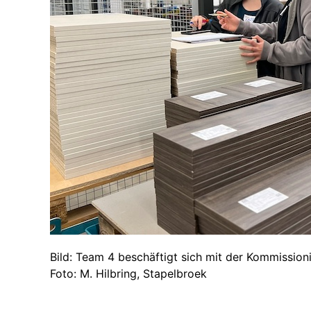
Bild: Team 4 beschäftigt sich mit der Kommission
Foto: M. Hilbring, Stapelbroek