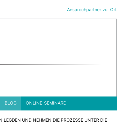
Ansprechpartner vor Ort
BLOG
ONLINE-SEMINARE
N LEGDEN UND NEHMEN DIE PROZESSE UNTER DIE