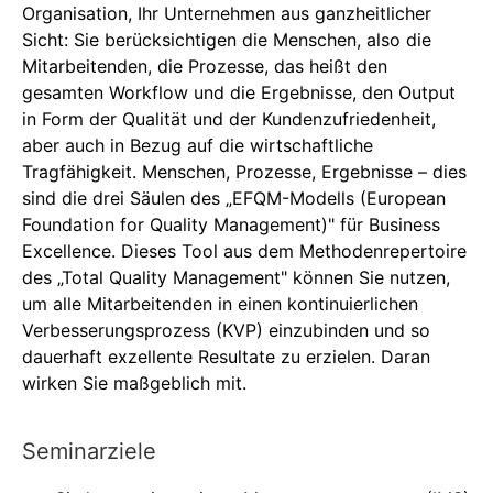
Organisation, Ihr Unternehmen aus ganzheitlicher
Sicht: Sie berücksichtigen die Menschen, also die
Mitarbeitenden, die Prozesse, das heißt den
gesamten Workflow und die Ergebnisse, den Output
in Form der Qualität und der Kundenzufriedenheit,
aber auch in Bezug auf die wirtschaftliche
Tragfähigkeit. Menschen, Prozesse, Ergebnisse – dies
sind die drei Säulen des „EFQM-Modells (European
Foundation for Quality Management)" für Business
Excellence. Dieses Tool aus dem Methodenrepertoire
des „Total Quality Management" können Sie nutzen,
um alle Mitarbeitenden in einen kontinuierlichen
Verbesserungsprozess (KVP) einzubinden und so
dauerhaft exzellente Resultate zu erzielen. Daran
wirken Sie maßgeblich mit.
Seminarziele