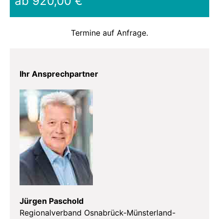
ab 920,00 €
Termine auf Anfrage.
Ihr Ansprechpartner
Jürgen Paschold
Regionalverband Osnabrück-Münsterland-