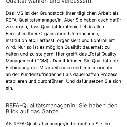
Qualität wahren und verbessern
Das IMS ist der Grundstock Ihrer täglichen Arbeit als
REFA-Qualitätsmanager/in. Aber Sie haben auch dafür
zu sorgen, dass Qualität kontinuierlich in allen
Bereichen Ihrer Organisation (Unternehmen,
Institution etc.) erfasst, organisiert und kontrolliert
wird. Nur so ist es möglich Qualität dauerhaft zu
halten und zu steigern. Hier greift das „Total Quality
Management (TQM)": Damit können Sie Qualität unter
Einbindung der Mitarbeitenden und immer orientiert
an der Kundenzufriedenheit als dauerhaften Prozess
etablieren und durchführen. Und dafür setzen Sie sich
ein.
REFA-Qualitätsmanager/in: Sie haben den
Blick auf das Ganze
Als REFA-Qualitätsmanager/in betrachten Sie Ihre