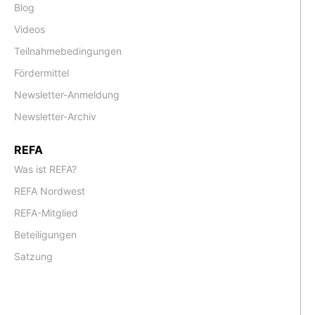
Blog
Videos
Teilnahmebedingungen
Fördermittel
Newsletter-Anmeldung
Newsletter-Archiv
REFA
Was ist REFA?
REFA Nordwest
REFA-Mitglied
Beteiligungen
Satzung