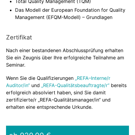
Total Quality Management (TQM)
Das Modell der European Foundation for Quality
Management (EFQM-Modell) – Grundlagen
Zertifikat
Nach einer bestandenen Abschlussprüfung erhalten
Sie ein Zeugnis über Ihre erfolgreiche Teilnahme am
Seminar.
Wenn Sie die Qualifizierungen
„REFA–Interne/r
Auditor/in“
und
„REFA-Qualitätsbeauftragte/r“
bereits
erfolgreich absolviert haben, sind Sie damit
zertifizierte/r „REFA-Qualitätsmanager/in“ und
erhalten eine entsprechende Urkunde.