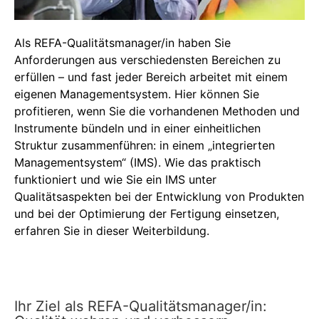
Als REFA-Qualitätsmanager/in haben Sie
Anforderungen aus verschiedensten Bereichen zu
erfüllen – und fast jeder Bereich arbeitet mit einem
eigenen Managementsystem. Hier können Sie
profitieren, wenn Sie die vorhandenen Methoden und
Instrumente bündeln und in einer einheitlichen
Struktur zusammenführen: in einem „integrierten
Managementsystem“ (IMS). Wie das praktisch
funktioniert und wie Sie ein IMS unter
Qualitätsaspekten bei der Entwicklung von Produkten
und bei der Optimierung der Fertigung einsetzen,
erfahren Sie in dieser Weiterbildung.
Ihr Ziel als REFA-Qualitätsmanager/in: