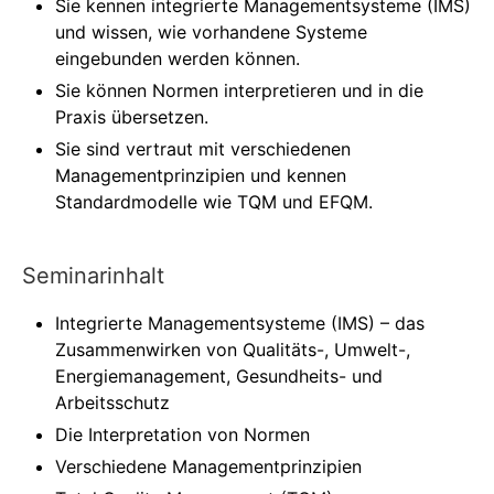
Sie kennen integrierte Managementsysteme (IMS)
und wissen, wie vorhandene Systeme
eingebunden werden können.
Sie können Normen interpretieren und in die
Praxis übersetzen.
Sie sind vertraut mit verschiedenen
Managementprinzipien und kennen
Standardmodelle wie TQM und EFQM.
Seminarinhalt
Integrierte Managementsysteme (IMS) – das
Zusammenwirken von Qualitäts-, Umwelt-,
Energiemanagement, Gesundheits- und
Arbeitsschutz
Die Interpretation von Normen
Verschiedene Managementprinzipien