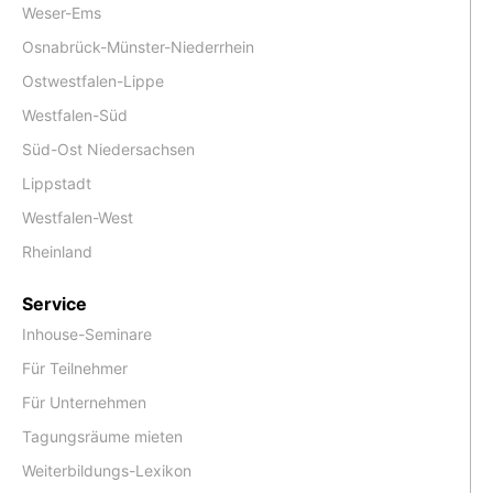
Weser-Ems
Osnabrück-Münster-Niederrhein
Ostwestfalen-Lippe
Westfalen-Süd
Süd-Ost Niedersachsen
Lippstadt
Westfalen-West
Rheinland
Service
Inhouse-Seminare
Für Teilnehmer
Für Unternehmen
Tagungsräume mieten
Weiterbildungs-Lexikon