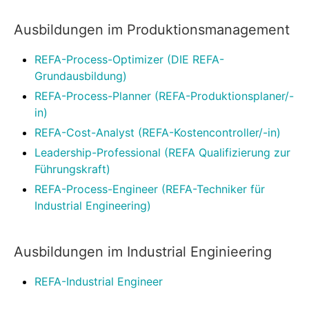
Ausbildungen im Produktionsmanagement
REFA-Process-Optimizer (DIE REFA-
Grundausbildung)
REFA-Process-Planner (REFA-Produktionsplaner/-
in)
REFA-Cost-Analyst (REFA-Kostencontroller/-in)
Leadership-Professional (REFA Qualifizierung zur
Führungskraft)
REFA-Process-Engineer (REFA-Techniker für
Industrial Engineering)
Ausbildungen im Industrial Enginieering
REFA-Industrial Engineer