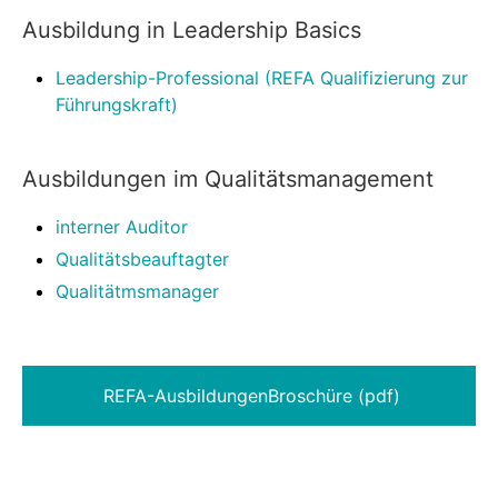
Ausbildung in Leadership Basics
Leadership-Professional (REFA Qualifizierung zur
Führungskraft)
Ausbildungen im Qualitätsmanagement
interner Auditor
Qualitätsbeauftagter
Qualitätmsmanager
REFA-AusbildungenBroschüre (pdf)