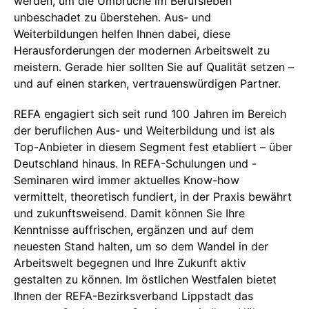
werden, um die Umbrüche im Berufsleben
unbeschadet zu überstehen. Aus- und
Weiterbildungen helfen Ihnen dabei, diese
Herausforderungen der modernen Arbeitswelt zu
meistern. Gerade hier sollten Sie auf Qualität setzen –
und auf einen starken, vertrauenswürdigen Partner.
REFA engagiert sich seit rund 100 Jahren im Bereich
der beruflichen Aus- und Weiterbildung und ist als
Top-Anbieter in diesem Segment fest etabliert – über
Deutschland hinaus. In REFA-Schulungen und -
Seminaren wird immer aktuelles Know-how
vermittelt, theoretisch fundiert, in der Praxis bewährt
und zukunftsweisend. Damit können Sie Ihre
Kenntnisse auffrischen, ergänzen und auf dem
neuesten Stand halten, um so dem Wandel in der
Arbeitswelt begegnen und Ihre Zukunft aktiv
gestalten zu können. Im östlichen Westfalen bietet
Ihnen der REFA-Bezirksverband Lippstadt das