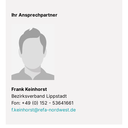
Ihr Ansprechpartner
Frank Keinhorst
Bezirksverband Lippstadt
Fon: +49 (0) 152 - 53641661
f.keinhorst@refa-nordwest.de