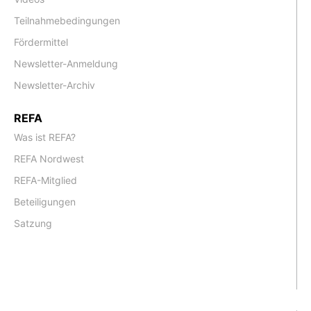
Teilnahmebedingungen
Fördermittel
Newsletter-Anmeldung
Newsletter-Archiv
REFA
Was ist REFA?
REFA Nordwest
REFA-Mitglied
Beteiligungen
Satzung