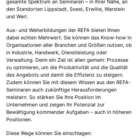
gesamte Spektrum an Seminaren – in Ihrer Nähe, an
den Standorten Lippstadt, Soest, Erwiite, Warstein
und Werl.
Aus- und Weiterbildungen der REFA bieten Ihnen
dabei echten Mehrwert: Sie können das Know-how in
Organisationen aller Branchen und Größen nutzen, ob
in Industrie, Handwerk, Dienstleistung oder
Verwaltung. Denn ein Ziel ist allen gemein: Prozesse
zu optimieren, um die Produktivität und die Qualität
des Angebots und damit die Effizienz zu steigern.
Zudem können Sie mit diesem Wissen aus den REFA-
Seminaren auch zukünftige Herausforderungen
meistern. So stärken Sie Ihre Position im
Unternehmen und zeigen Ihr Potenzial zur
Bewältigung kommender Aufgaben – auch in höheren
Positionen.
Diese Wege können Sie einschlagen: