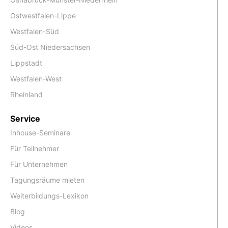
Ostwestfalen-Lippe
Westfalen-Süd
Süd-Ost Niedersachsen
Lippstadt
Westfalen-West
Rheinland
Service
Inhouse-Seminare
Für Teilnehmer
Für Unternehmen
Tagungsräume mieten
Weiterbildungs-Lexikon
Blog
Videos