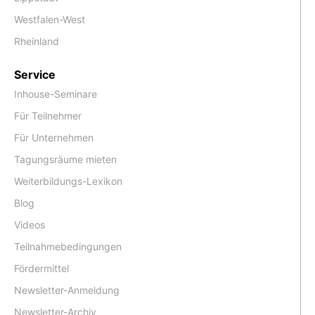
Westfalen-West
Rheinland
Service
Inhouse-Seminare
Für Teilnehmer
Für Unternehmen
Tagungsräume mieten
Weiterbildungs-Lexikon
Blog
Videos
Teilnahmebedingungen
Fördermittel
Newsletter-Anmeldung
Newsletter-Archiv