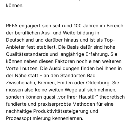
können.
REFA engagiert sich seit rund 100 Jahren im Bereich
der beruflichen Aus- und Weiterbildung in
Deutschland und darüber hinaus und ist als Top-
Anbieter fest etabliert. Die Basis dafür sind hohe
Qualitätsstandards und langjährige Erfahrung. Sie
können neben diesen Faktoren noch einen weiteren
Vorteil nutzen: Die Ausbildungen finden bei Ihnen in
der Nähe statt – an den Standorten Bad
Zwischenahn, Bremen, Emden oder Oldenburg. Sie
müssen also keine weiten Wege auf sich nehmen,
sondern können quasi „vor Ihrer Haustür“ theoretisch
fundierte und praxiserprobte Methoden für eine
nachhaltige Produktivitätssteigerung und
Prozessoptimierung kennenlernen.