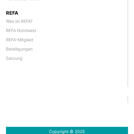
REFA
Was ist REFA?
REFA Nordwest
REFA-Mitglied
Beteiligungen
Satzung
Copyright © 2025