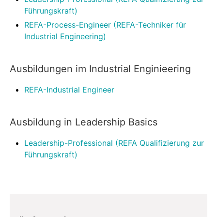
Führungskraft)
REFA-Process-Engineer (REFA-Techniker für
Industrial Engineering)
Ausbildungen im Industrial Enginieering
REFA-Industrial Engineer
Ausbildung in Leadership Basics
Leadership-Professional (REFA Qualifizierung zur
Führungskraft)