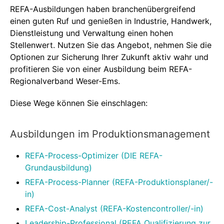
REFA-Ausbildungen haben branchenübergreifend
einen guten Ruf und genießen in Industrie, Handwerk,
Dienstleistung und Verwaltung einen hohen
Stellenwert. Nutzen Sie das Angebot, nehmen Sie die
Optionen zur Sicherung Ihrer Zukunft aktiv wahr und
profitieren Sie von einer Ausbildung beim REFA-
Regionalverband Weser-Ems.
Diese Wege können Sie einschlagen:
Ausbildungen im Produktionsmanagement
REFA-Process-Optimizer (DIE REFA-
Grundausbildung)
REFA-Process-Planner (REFA-Produktionsplaner/-
in)
REFA-Cost-Analyst (REFA-Kostencontroller/-in)
Leadership-Professional (REFA Qualifizierung zur