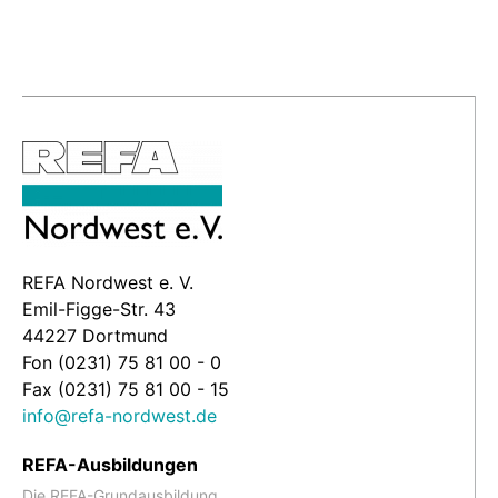
REFA Nordwest e. V.
Emil-Figge-Str. 43
44227 Dortmund
Fon (0231) 75 81 00 - 0
Fax (0231) 75 81 00 - 15
info@refa-nordwest.de
REFA-Ausbildungen
Die REFA-Grundausbildung