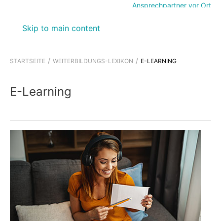
Ansprechpartner vor Ort
Skip to main content
STARTSEITE
WEITERBILDUNGS-LEXIKON
E-LEARNING
E-Learning