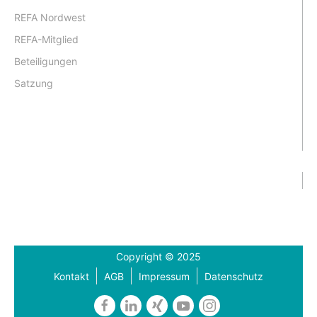
REFA Nordwest
REFA-Mitglied
Beteiligungen
Satzung
Copyright © 2025
Kontakt
AGB
Impressum
Datenschutz