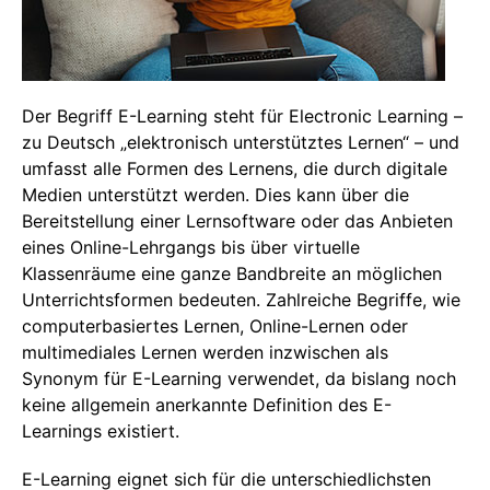
Der Begriff E-Learning steht für Electronic Learning –
zu Deutsch „elektronisch unterstütztes Lernen“ – und
umfasst alle Formen des Lernens, die durch digitale
Medien unterstützt werden. Dies kann über die
Bereitstellung einer Lernsoftware oder das Anbieten
eines Online-Lehrgangs bis über virtuelle
Klassenräume eine ganze Bandbreite an möglichen
Unterrichtsformen bedeuten. Zahlreiche Begriffe, wie
computerbasiertes Lernen, Online-Lernen oder
multimediales Lernen werden inzwischen als
Synonym für E-Learning verwendet, da bislang noch
keine allgemein anerkannte Definition des E-
Learnings existiert.
E-Learning eignet sich für die unterschiedlichsten