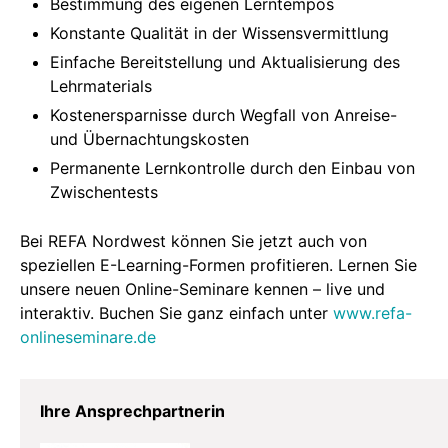
Bestimmung des eigenen Lerntempos
Konstante Qualität in der Wissensvermittlung
Einfache Bereitstellung und Aktualisierung des
Lehrmaterials
Kostenersparnisse durch Wegfall von Anreise-
und Übernachtungskosten
Permanente Lernkontrolle durch den Einbau von
Zwischentests
Bei REFA Nordwest können Sie jetzt auch von
speziellen E-Learning-Formen profitieren. Lernen Sie
unsere neuen Online-Seminare kennen – live und
interaktiv. Buchen Sie ganz einfach unter
www.refa-
onlineseminare.de
Ihre Ansprechpartnerin