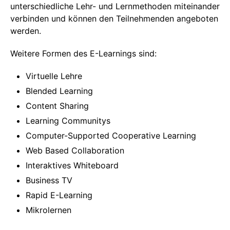
unterschiedliche Lehr- und Lernmethoden miteinander
verbinden und können den Teilnehmenden angeboten
werden.
Weitere Formen des E-Learnings sind:
Virtuelle Lehre
Blended Learning
Content Sharing
Learning Communitys
Computer-Supported Cooperative Learning
Web Based Collaboration
Interaktives Whiteboard
Business TV
Rapid E-Learning
Mikrolernen