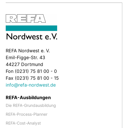
REFA Nordwest e. V.
Emil-Figge-Str. 43
44227 Dortmund
Fon (0231) 75 81 00 - 0
Fax (0231) 75 81 00 - 15
info@refa-nordwest.de
REFA-Ausbildungen
Die REFA-Grundausbildung
REFA-Process-Planner
REFA-Cost-Analyst