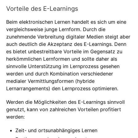
Vorteile des E-Learnings
Beim elektronischen Lernen handelt es sich um eine
vergleichsweise junge Lernform. Durch die
zunehmende Verbreitung digitaler Medien steigt aber
auch deutlich die Akzeptanz des E-Learnings. Denn
es bietet unbestreitbare Vorteile im Gegensatz zu
herkömmlichen Lernformen und sollte daher als
sinnvolle Unterstützung im Lernprozess gesehen
werden und durch Kombination verschiedener
medialer Vermittlungsformen (hybride
Lernarrangements) den Lernprozess optimieren.
Werden die Möglichkeiten des E-Learnings sinnvoll
genutzt, kann von zahlreichen Vorteilen profitiert
werden:
Zeit- und ortsunabhängiges Lernen