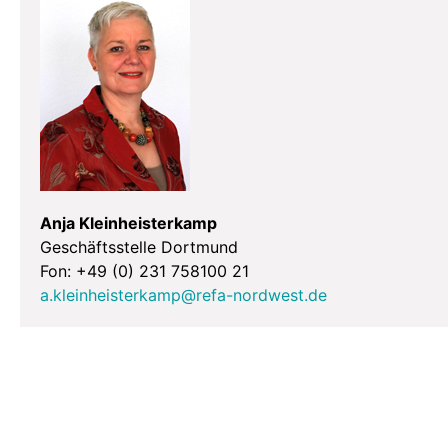
Anja Kleinheisterkamp
Geschäftsstelle Dortmund
Fon: +49 (0) 231 758100 21
a.kleinheisterkamp@refa-nordwest.de