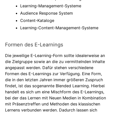
Learning-Management-Systeme
Audience Response System
Content-Kataloge
Learning-Content-Management-Systeme
Formen des E-Learnings
Die jeweilige E-Learning-Form sollte idealerweise an
die Zielgruppe sowie an die zu vermittelnden Inhalte
angepasst werden. Dafür stehen verschiedene
Formen des E-Learnings zur Verfügung. Eine Form,
die in den letzten Jahren immer größeren Zuspruch
findet, ist das sogenannte Blended Learning. Hierbei
handelt es sich um eine Mischform des E-Learnings,
bei der das Lernen mit Neuen Medien in Kombination
mit Präsenztreffen und Methoden des klassischen
Lernens verbunden werden. Dadurch lassen sich