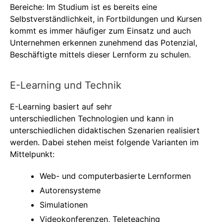
Bereiche: Im Studium ist es bereits eine
Selbstverständlichkeit, in Fortbildungen und Kursen
kommt es immer häufiger zum Einsatz und auch
Unternehmen erkennen zunehmend das Potenzial,
Beschäftigte mittels dieser Lernform zu schulen.
E-Learning und Technik
E-Learning basiert auf sehr
unterschiedlichen Technologien und kann in
unterschiedlichen didaktischen Szenarien realisiert
werden. Dabei stehen meist folgende Varianten im
Mittelpunkt:
Web- und computerbasierte Lernformen
Autorensysteme
Simulationen
Videokonferenzen, Teleteaching