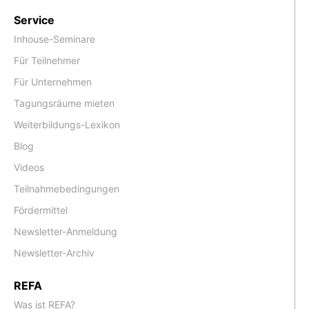
Service
Inhouse-Seminare
Für Teilnehmer
Für Unternehmen
Tagungsräume mieten
Weiterbildungs-Lexikon
Blog
Videos
Teilnahmebedingungen
Fördermittel
Newsletter-Anmeldung
Newsletter-Archiv
REFA
Was ist REFA?