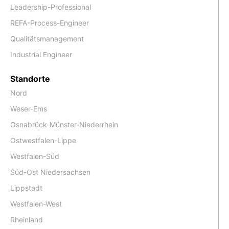
Leadership-Professional
REFA-Process-Engineer
Qualitätsmanagement
Industrial Engineer
Standorte
Nord
Weser-Ems
Osnabrück-Münster-Niederrhein
Ostwestfalen-Lippe
Westfalen-Süd
Süd-Ost Niedersachsen
Lippstadt
Westfalen-West
Rheinland